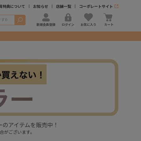
員特典について
お知らせ
店舗一覧
コーポレートサイト
検索
新規会員登録
ログイン
お気に入り
カート
ーのアイテムを販売中！
合がございます。