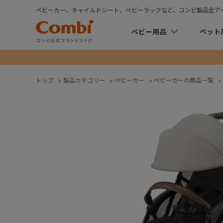
ベビーカー、チャイルドシート、ベビーラックなど、コンビ製品全ア
ベビー用品
ペット
トップ
>
製品カテゴリー
>
ベビーカー
>
ベビーカーの商品一覧
>