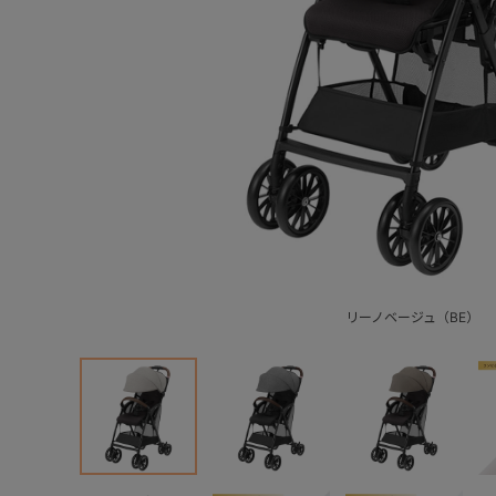
リーノベージュ（BE）