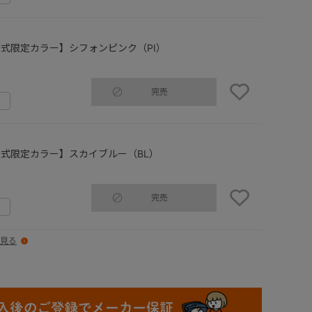
式限定カラー】シフォンピンク（PI）
完売
式限定カラー】スカイブルー（BL）
完売
見る