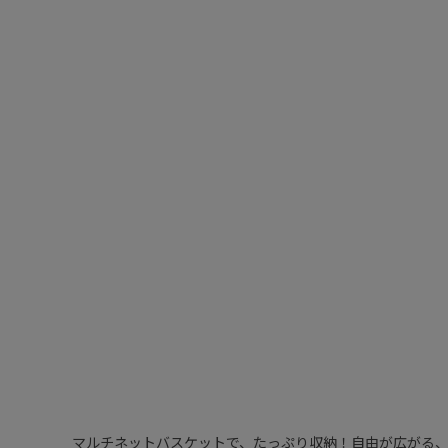
マルチネットバスケットで、たっぷり収納！自由が広がる、