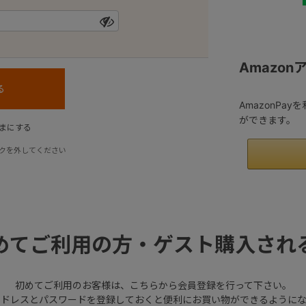
Amazo
AmazonPa
ができます。
まにする
クを外してください
めてご利用の方・ゲスト購入され
初めてご利用のお客様は、こちらから会員登録を行って下さい。
アドレスとパスワードを登録しておくと便利にお買い物ができるようにな