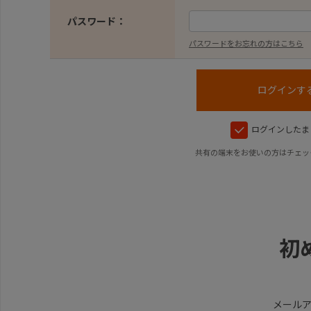
パスワード：
パスワードをお忘れの方はこちら
ログインしたま
共有の端末をお使いの方はチェッ
初
メール