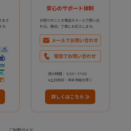
安心のサポート体制
さまざ
お困りのことを電話かメールで問い合
ます。
わせ。親切、丁寧にお応えします。
メールで
お問い合わせ
電話で
お問い合わせ
受付時間： 9:30～17:00
※土日祝日・年末年始を除く
詳しくはこちら
ご利用ガイド