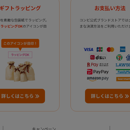
ギフトラッピング
お支払い方法
物を素敵な包装紙でラッピング。
コンビ公式ブランドストアでは
ラッピングOK
のアイコンが目
まな決済方法をご利用いただけ
詳しくはこちら
詳しくはこちら
キャンペーン