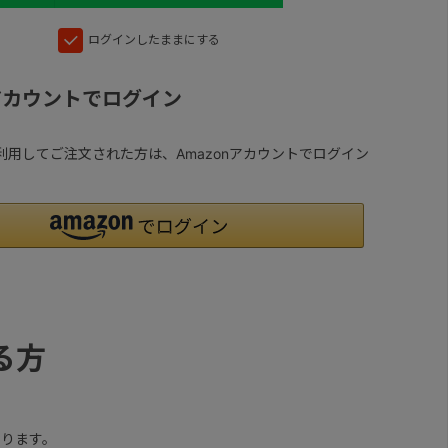
ログインしたままにする
nアカウントでログイン
yを利用してご注文された方は、Amazonアカウントでログイン
る方
ります。