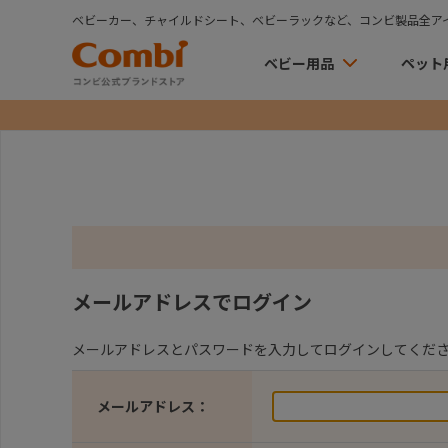
ベビーカー、チャイルドシート、ベビーラックなど、コンビ製品全ア
ベビー用品
ペット
メールアドレスでログイン
メールアドレスとパスワードを入力してログインしてくだ
メールアドレス：