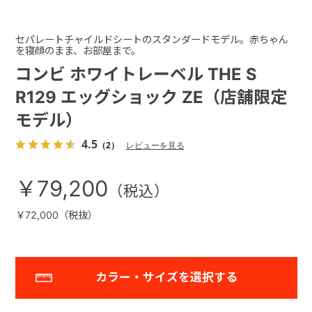
セパレートチャイルドシートのスタンダードモデル。赤ちゃん
を寝顔のまま、お部屋まで。
コンビ ホワイトレーベル THE S
R129 エッグショック ZE（店舗限定
モデル）
4.5
（2）
レビューを見る
￥79,200
￥72,000（税抜）
カラー・サイズを選択する