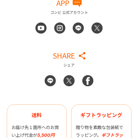
APP
コンビ 公式アカウント
SHARE
シェア
送料
ギフトラッピング
お届け先１箇所へのお買
贈り物を素敵な包装紙で
い上げ代金が
5,500円
ラッピング。
ギフトラッ