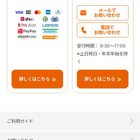
メールで
お問い合わせ
電話で
お問い合わせ
受付時間： 9:30～17:00
※土日祝日・年末年始を除
く
詳しくはこちら
詳しくはこちら
ご利用ガイド