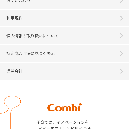
お問い合わせ
利用規約
個人情報の取り扱いについて
特定商取引法に基づく表示
運営会社
Combi
子育てに、イノベーションを。
ベビー用品のコンビ株式会社