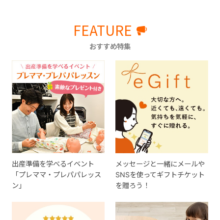
FEATURE
おすすめ特集
出産準備を学べるイベント
メッセージと一緒にメールや
「プレママ・プレパパレッス
SNSを使ってギフトチケット
ン」
を贈ろう！