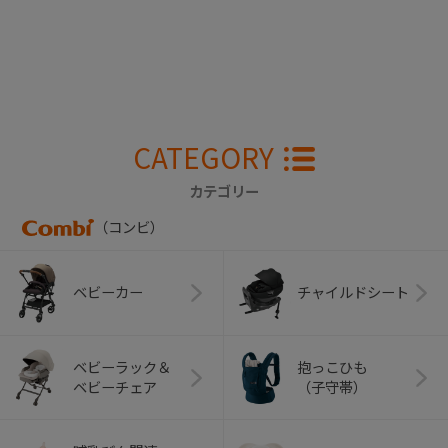
CATEGORY
カテゴリー
（コンビ）
ベビーカー
チャイルドシート
ベビーラック＆
抱っこひも
ベビーチェア
（子守帯）