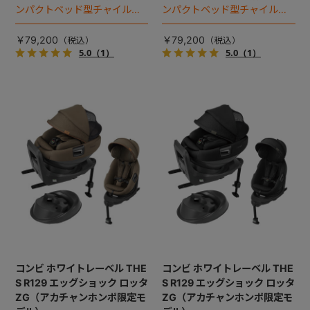
ンパクトベッド型チャイルド
ンパクトベッド型チャイルド
シート（2025年モデル）。
シート（2025年モデル）。
￥79,200
￥79,200
5.0
（1）
5.0
（1）
コンビ ホワイトレーベル THE
コンビ ホワイトレーベル THE
S R129 エッグショック ロッタ
S R129 エッグショック ロッタ
ZG（アカチャンホンポ限定モ
ZG（アカチャンホンポ限定モ