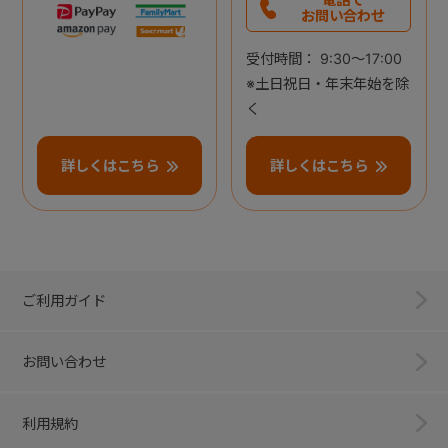
お問い合わせ
受付時間： 9:30～17:00
※土日祝日・年末年始を除
く
詳しくはこちら
詳しくはこちら
ご利用ガイド
お問い合わせ
利用規約