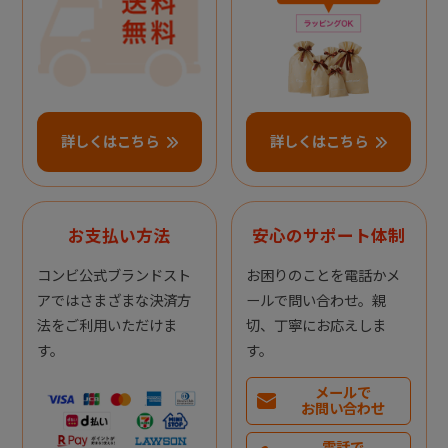
詳しくはこちら
詳しくはこちら
お支払い方法
安心のサポート体制
コンビ公式ブランドスト
お困りのことを電話かメ
アではさまざまな決済方
ールで問い合わせ。親
法をご利用いただけま
切、丁寧にお応えしま
す。
す。
メールで
お問い合わせ
電話で