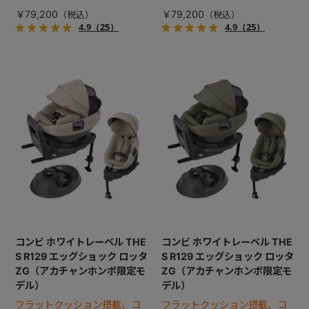
￥79,200
￥79,200
4.9
（25）
4.9
（25）
コンビ ホワイトレーベル THE
コンビ ホワイトレーベル THE
S R129 エッグショック ロッタ
S R129 エッグショック ロッタ
ZG（アカチャンホンポ限定モ
ZG（アカチャンホンポ限定モ
デル）
デル）
フラットクッション搭載、コ
フラットクッション搭載、コ