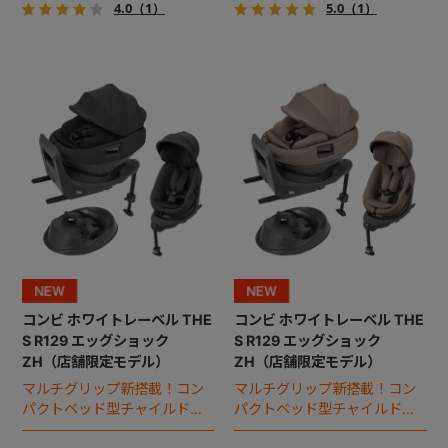
4.0
（1）
5.0
（1）
コンビ ホワイトレーベル THE
コンビ ホワイトレーベル THE
S R129 エッグショック
S R129 エッグショック
ZH（店舗限定モデル）
ZH（店舗限定モデル）
マルチグリップ新搭載！コン
マルチグリップ新搭載！コン
パクトベッド型チャイルドシ
パクトベッド型チャイルドシ
ート（2026年モデル）。
ート（2026年モデル）。