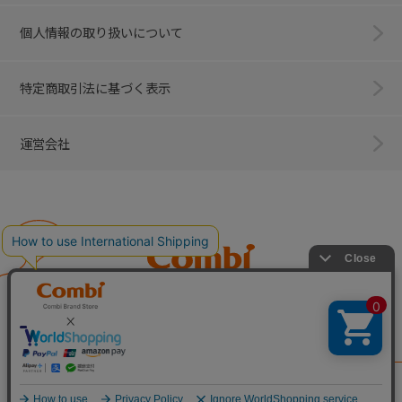
個人情報の取り扱いについて
特定商取引法に基づく表示
運営会社
Combi
子育てに、イノベーションを。
ベビー用品のコンビ株式会社
All Right Reserved. Copyright © Combi Corporation.