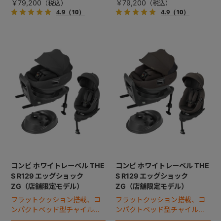
￥79,200
￥79,200
4.9
（10）
4.9
（10）
コンビ ホワイトレーベル THE
コンビ ホワイトレーベル THE
S R129 エッグショック
S R129 エッグショック
ZG（店舗限定モデル）
ZG（店舗限定モデル）
フラットクッション搭載、コ
フラットクッション搭載、コ
ンパクトベッド型チャイルド
ンパクトベッド型チャイルド
シート（2025年モデル）。
シート（2025年モデル）。