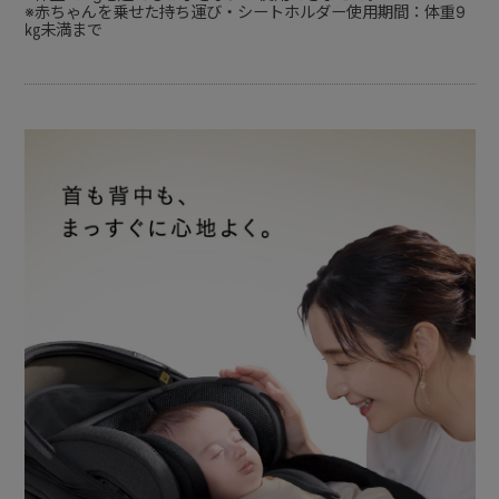
※赤ちゃんを乗せた持ち運び・シートホルダー使用期間：体重9
㎏未満まで