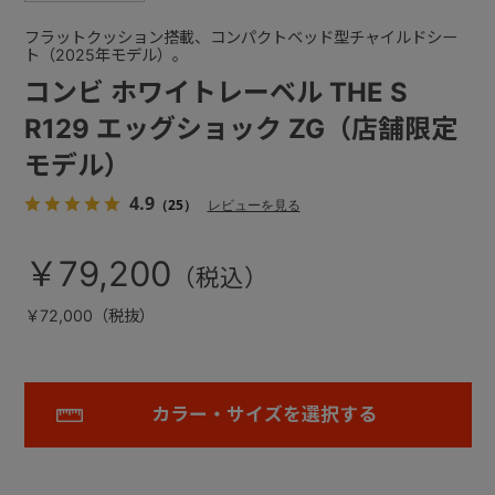
フラットクッション搭載、コンパクトベッド型チャイルドシー
ト（2025年モデル）。
コンビ ホワイトレーベル THE S
R129 エッグショック ZG（店舗限定
モデル）
4.9
（25）
レビューを見る
￥79,200
￥72,000（税抜）
カラー・サイズを選択する