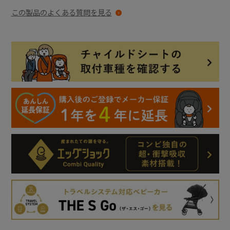
この製品のよくある質問を見る