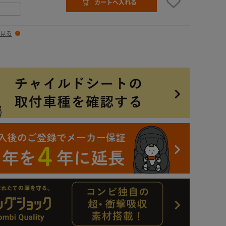
カートへ入れる
見る