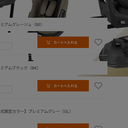
ミアムグレージュ（BE)
カートへ入れる
ミアムブラック（BK）
レージュ（BE)
カートへ入れる
式限定カラー】プレミアムグレー（GL）