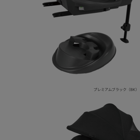
プレミアムブラック（BK）