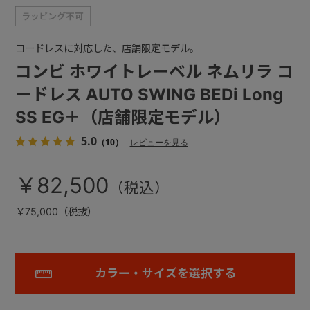
コードレスに対応した、店舗限定モデル。
コンビ ホワイトレーベル ネムリラ コ
ードレス AUTO SWING BEDi Long
SS EG＋（店舗限定モデル）
5.0
（10）
レビューを見る
￥82,500
￥75,000（税抜）
カラー・サイズを選択する