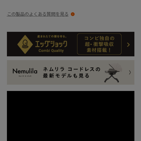
この製品のよくある質問を見る