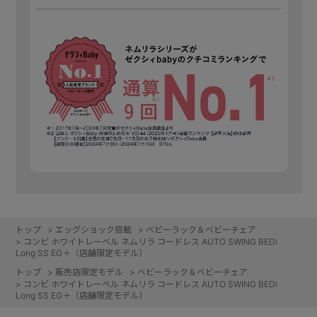
トップ
>
エッグショック搭載
>
ベビーラック＆ベビーチェア
>
コンビ ホワイトレーベル ネムリラ コードレス AUTO SWING BEDi
Long SS EG＋（店舗限定モデル）
トップ
>
販売店限定モデル
>
ベビーラック＆ベビーチェア
>
コンビ ホワイトレーベル ネムリラ コードレス AUTO SWING BEDi
Long SS EG＋（店舗限定モデル）