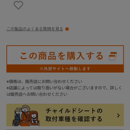
お気に入りに登録する
この製品のよくある質問を見る
※価格は、販売店にお問い合わせください
※店舗によっては取り扱いがない場合がございますので、詳しく
は販売店へお問い合わせください