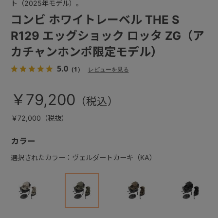
ト（2025年モデル）。
コンビ ホワイトレーベル THE S
R129 エッグショック ロッタ ZG（ア
カチャンホンポ限定モデル）
5.0
（1）
レビューを見る
￥79,200
￥72,000（税抜）
カラー
選択されたカラー：ヴェルダートカーキ（KA）