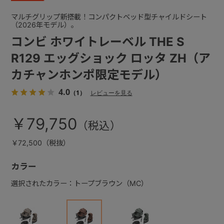
マルチグリップ新搭載！コンパクトベッド型チャイルドシート
（2026年モデル）。
コンビ ホワイトレーベル THE S
R129 エッグショック ロッタ ZH（ア
カチャンホンポ限定モデル）
4.0
（1）
レビューを見る
￥79,750
￥72,500（税抜）
カラー
選択されたカラー：トープブラウン（MC）