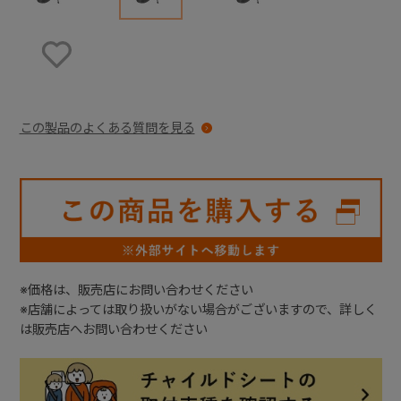
お気に入りに登録する
この製品のよくある質問を見る
※価格は、販売店にお問い合わせください
※店舗によっては取り扱いがない場合がございますので、詳しく
は販売店へお問い合わせください