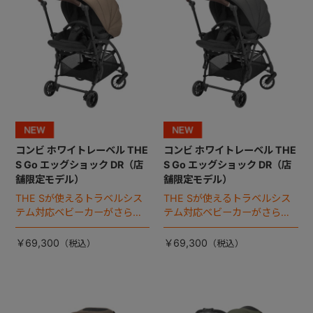
+
+
コンビ ホワイトレーベル THE
コンビ ホワイトレーベル THE
S Go エッグショック DR（店
S Go エッグショック DR（店
舗限定モデル）
舗限定モデル）
THE Sが使えるトラベルシス
THE Sが使えるトラベルシス
テム対応ベビーカーがさらに
テム対応ベビーカーがさらに
進化！
進化！
￥69,300
￥69,300