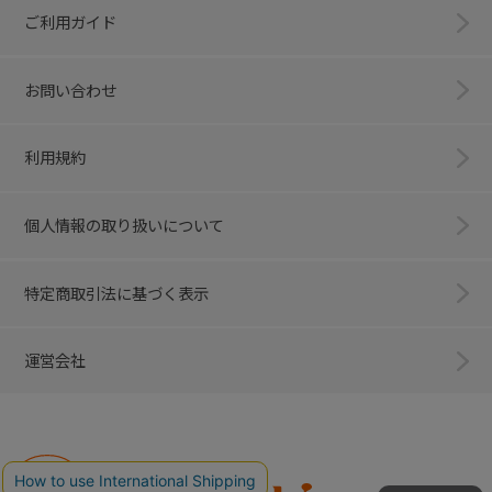
ご利用ガイド
お問い合わせ
利用規約
個人情報の取り扱いについて
特定商取引法に基づく表示
運営会社