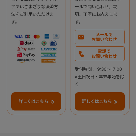
アではさまざまな決済方
ールで問い合わせ。親
法をご利用いただけま
切、丁寧にお応えしま
す。
す。
メールで
お問い合わせ
電話で
お問い合わせ
受付時間： 9:30～17:00
※土日祝日・年末年始を除
く
詳しくはこちら
詳しくはこちら