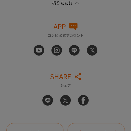
APP
コンビ 公式アカウント
SHARE
シェア