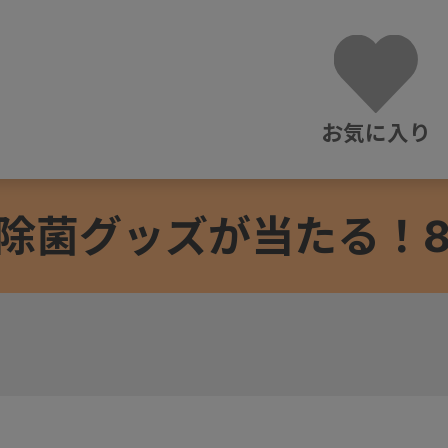
お気に入り
除菌グッズが当たる！8/3