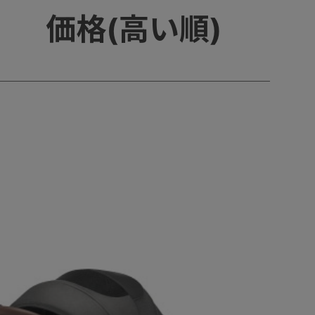
価格(高い順)