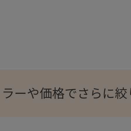
カラーや価格でさらに絞