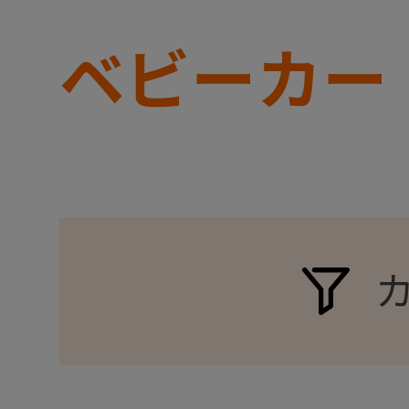
ベビーカー
+
+