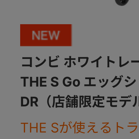
コンビ ホワイトレ
THE S Go エッグ
DR（店舗限定モデ
THE Sが使えるト