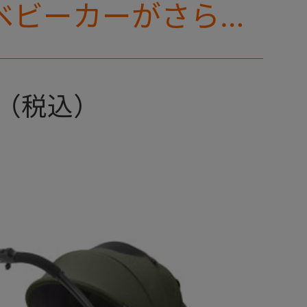
ベビーカーがさらに