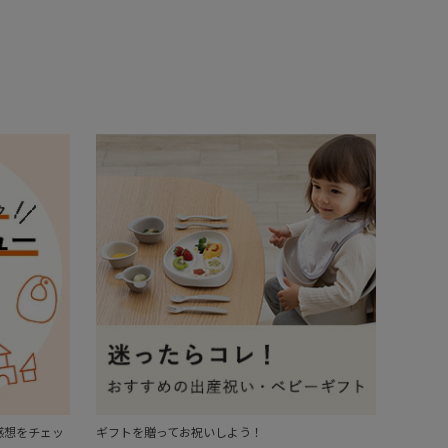
感想をチェッ
ギフトを贈ってお祝いしよう！