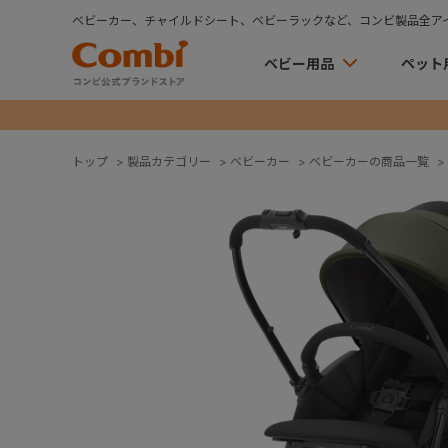
ベビーカー、チャイルドシート、ベビーラックなど、コンビ製品全ア
ベビー用品
ペット
トップ
>
製品カテゴリー
>
ベビーカー
>
ベビーカーの商品一覧
>