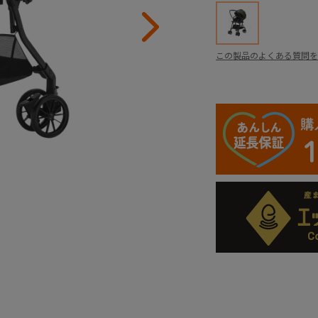
この製品のよくある質問を