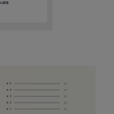
★
5
(0)
★
4
(0)
★
3
(0)
★
2
(0)
★
1
(0)