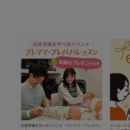
出産準備を学べるイベント「プレママ・プレパパレ
メッセージと