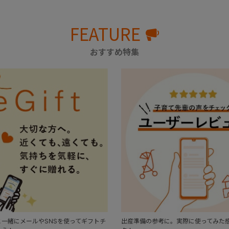
FEATURE
おすすめ特集
一緒にメールやSNSを使ってギフトチ
出産準備の参考に。実際に使ってみた