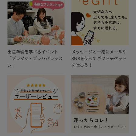
出産準備を学べるイベント
メッセージと一緒にメールや
「プレママ・プレパパレッス
SNSを使ってギフトチケット
ン」
を贈ろう！