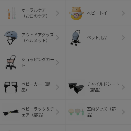
オーラルケア
ベビートイ
（お口のケア）
アウトドアグッズ
ペット用品
（ヘルメット）
ショッピングカー
ト
ベビーカー（部
チャイルドシート
品）
（部品）
ベビーラック＆チ
室内グッズ（部
ェア（部品）
品）