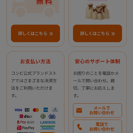
詳しくはこちら
詳しくはこちら
お支払い方法
安心のサポート体制
コンビ公式ブランドスト
お困りのことを電話かメ
アではさまざまな決済方
ールで問い合わせ。親
法をご利用いただけま
切、丁寧にお応えしま
す。
す。
メールで
お問い合わせ
電話で
お問い合わせ