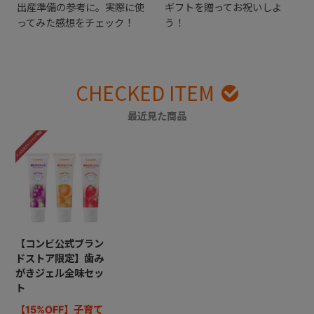
出産準備の参考に。実際に使
ギフトを贈ってお祝いしよ
ってみた感想をチェック！
う！
CHECKED ITEM
最近見た商品
【コンビ公式ブラン
ドストア限定】歯み
がきジェル全味セッ
ト
【15%OFF】子育て