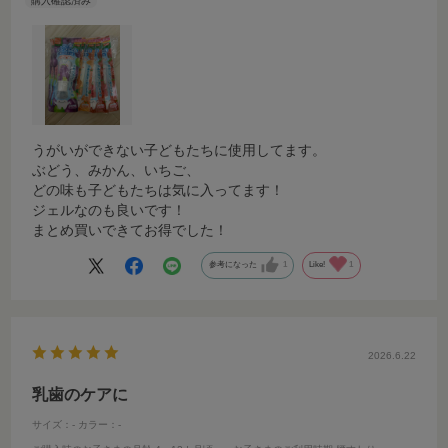
うがいができない子どもたちに使用してます。
ぶどう、みかん、いちご、
どの味も子どもたちは気に入ってます！
ジェルなのも良いです！
まとめ買いできてお得でした！
参考になった
1
Like!
1
2026.6.22
乳歯のケアに
サイズ：-
カラー：-