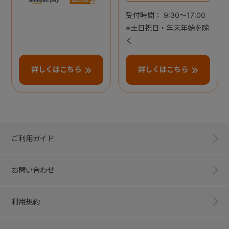
受付時間： 9:30～17:00
※土日祝日・年末年始を除
く
詳しくはこちら
詳しくはこちら
ご利用ガイド
お問い合わせ
利用規約