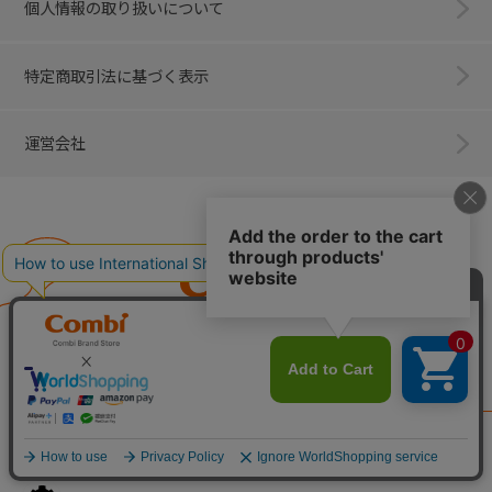
個人情報の取り扱いについて
特定商取引法に基づく表示
運営会社
Combi
子育てに、イノベーションを。
ベビー用品のコンビ株式会社
All Right Reserved. Copyright © Combi Corporation.