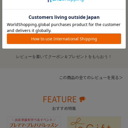
もっと見る
絞り込み
表示：新しい順
※レビューを書くには
ログイン
が必要です。
レビューを書いてクーポン＆プレゼントをもらおう！
この商品の全てのレビューを見る＞
FEATURE
おすすめ特集