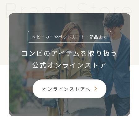
ベビーカーやペットカート・部品まで
コンビのアイテムを取り扱う
公式オンラインストア
オンラインストアへ