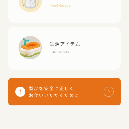
生活アイテム
製品を安全に正しく
お使いいただくために