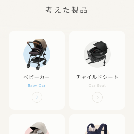
考えた製品
ベビーカー
チャイルドシート