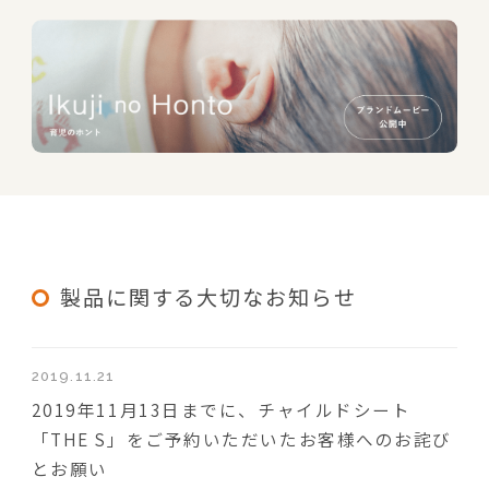
製品に関する大切なお知らせ
2019.11.21
2019年11月13日までに、チャイルドシート
「THE S」をご予約いただいたお客様へのお詫び
とお願い