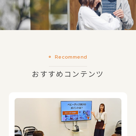
Recommend
おすすめコンテンツ