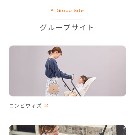
Group Site
グループサイト
コンビウィズ