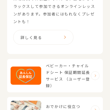
ラックスして参加できるオンラインレッス
ンがあります。参加者にはもれなくプレゼ
ントも！
詳しく見る
ベビーカー・チャイル
ドシート
保証期間延長
サービス
（ユーザー登
録）
おでかけに役立つ