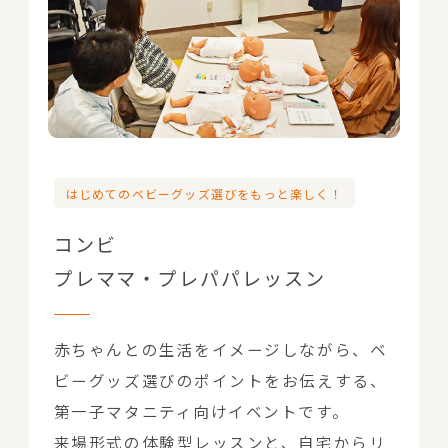
はじめてのベビーグッズ選びをもっと楽しく！
コンビ
プレママ・プレパパレッスン
赤ちゃんとの生活をイメージしながら、ベ
ビーグッズ選びのポイントをお伝えする、
第一子マタニティ向けイベントです。
来場形式の体験型レッスンと、自宅からリ