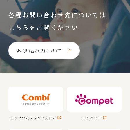
各種お問い合わせ先については
こちらをご覧ください
お問い合わせについて
コンビ公式
ブランドストア
コムペット