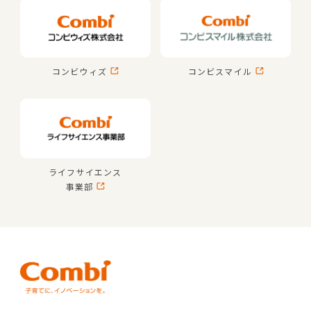
コンビウィズ
コンビスマイル
ライフサイエンス
事業部