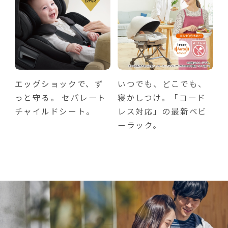
エッグショックで、ず
いつでも、どこでも、
っと守る。
セパレート
寝かしつけ。「コード
チャイルドシート。
レス対応」の最新ベビ
ーラック。