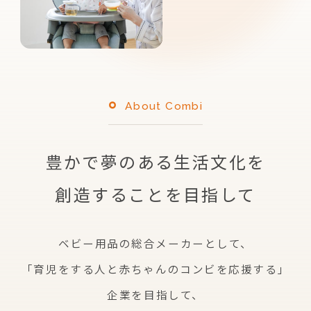
About Combi
豊かで夢のある生活文化を
創造することを目指して
ベビー用品の総合メーカーとして、
「育児をする人と赤ちゃんのコンビを応援する」
企業を
目指して、