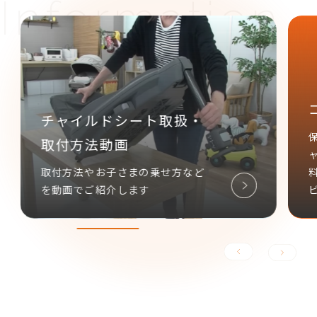
チャイルドシート取扱・
取付方法動画
取付方法やお子さまの乗せ方など
を動画でご紹介します