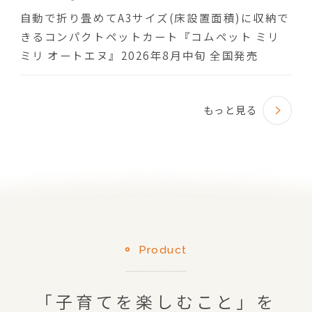
自動で折り畳めてA3サイズ(床設置面積)に収納で
きるコンパクトペットカート『コムペット ミリ
ミリ オートエヌ』2026年8月中旬 全国発売
もっと見る
Product
「子育てを楽しむこと」を