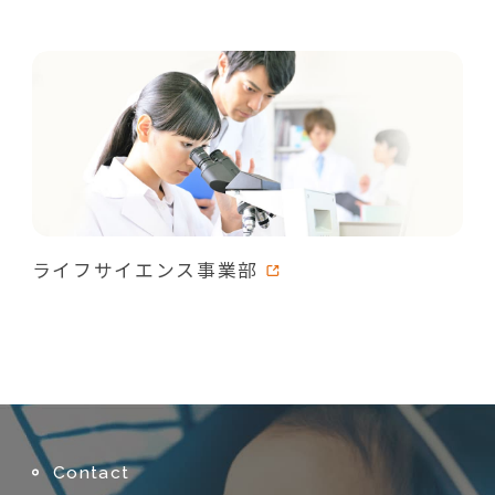
ライフサイエンス事業部
Contact