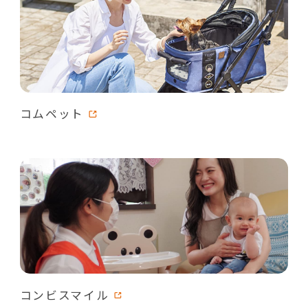
コムペット
コンビスマイル