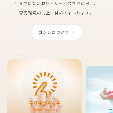
今までにない製品・サービスを世に出し、
育児環境の向上に努めてまいります。
コンビについて