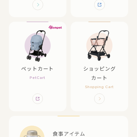
ペットカート
ショッピング
カート
食事アイテム