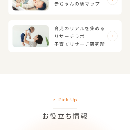
赤ちゃんの駅マップ
育児のリアルを集める
リサーチラボ
子育てリサーチ研究所
Pick Up
お役立ち情報