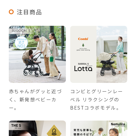
注目商品
赤ちゃんがグッと近づ
コンビとグリーンレー
く、新発想ベビーカ
ベル リラクシングの
ー。
BESTコラボモデル。