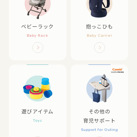
ベビーラック
抱っこひも
遊びアイテム
その他の
育児サポート