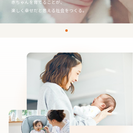
赤ちゃんを育てることが、
楽しく幸せだと思える社会をつくる。