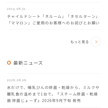
2015.08.31
チャイルドシート「ネルーム」「ネセルターン」
「ママロン」ご愛用のお客様へのお詫びとお願い
もっと見る
最新ニュース
2026.08.06
水だけで、哺乳びんの除菌・乾燥から、ミルクや
離乳食の温めまで1台で。『スチーム除菌・乾燥
器 除菌じょーず』2026年9月下旬 発売