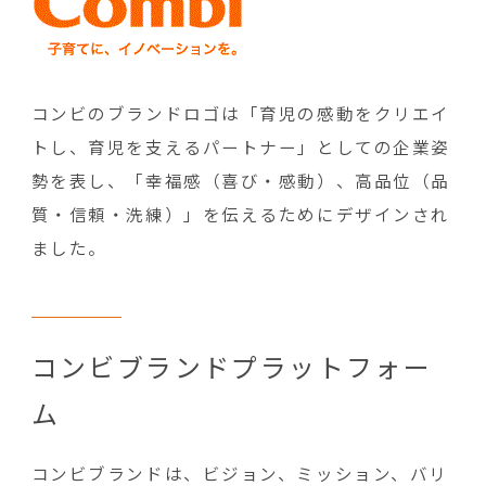
コンビのブランドロゴは「育児の感動をクリエイ
トし、育児を支えるパートナー」としての企業姿
勢を表し、「幸福感（喜び・感動）、高品位（品
質・信頼・洗練）」を伝えるためにデザインされ
ました。
コンビブランドプラットフォー
ム
コンビブランドは、ビジョン、ミッション、バリ