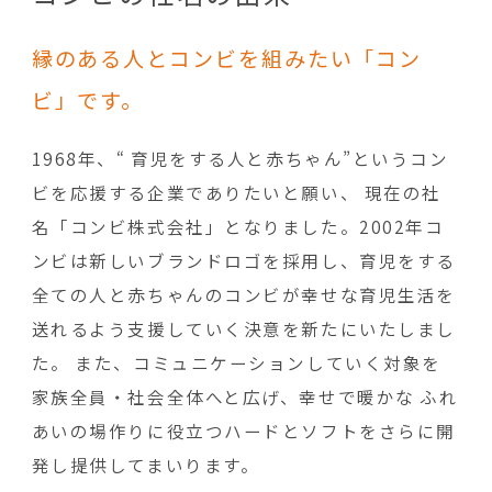
縁のある人とコンビを組みたい「コン
ビ」です。
1968年、“ 育児をする人と赤ちゃん”というコン
ビを応援する企業でありたいと願い、 現在の社
名「コンビ株式会社」となりました。2002年コ
ンビは新しいブランドロゴを採用し、育児をする
全ての人と赤ちゃんのコンビが幸せな育児生活を
送れるよう支援していく決意を新たにいたしまし
た。 また、コミュニケーションしていく対象を
家族全員・社会全体へと広げ、幸せで暖かな ふれ
あいの場作りに役立つハードとソフトをさらに開
発し提供してまいります。