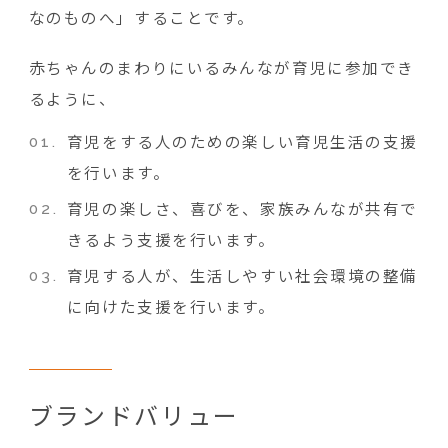
なのものへ」することです。
赤ちゃんのまわりにいるみんなが育児に参加でき
るように、
育児をする人のための楽しい育児生活の支援
を行います。
育児の楽しさ、喜びを、家族みんなが共有で
きるよう支援を行います。
育児する人が、生活しやすい社会環境の整備
に向けた支援を行います。
ブランドバリュー