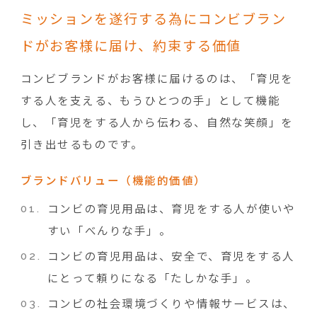
ミッションを遂行する為にコンビブラン
ドがお客様に届け、約束する価値
コンビブランドがお客様に届けるのは、「育児を
する人を支える、もうひとつの手」として機能
し、「育児をする人から伝わる、自然な笑顔」を
引き出せるものです。
ブランドバリュー（機能的価値）
コンビの育児用品は、育児をする人が使いや
すい「べんりな手」。
コンビの育児用品は、安全で、育児をする人
にとって頼りになる「たしかな手」。
コンビの社会環境づくりや情報サービスは、