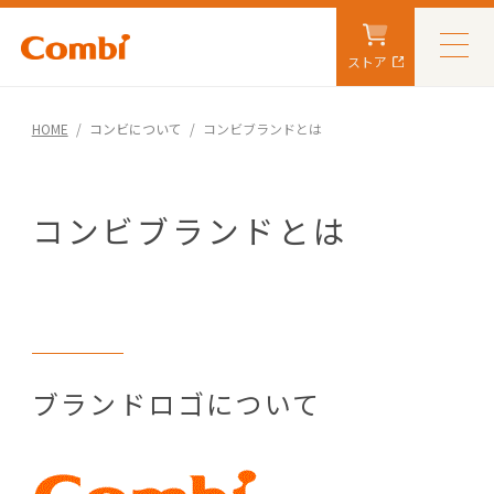
ストア
HOME
コンビについて
コンビブランドとは
コンビブランドとは
ブランドロゴについて