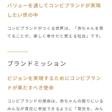
バリューを通してコンビブランドが実現
したい世の中
コンビブランドがつくる世界は、「赤ちゃんを育
てることが、楽しく幸せだと思える社会」です。
ブランドミッション
ビジョンを実現するためにコンビブラン
ドが果たすべき使命
コンビブランドの使命は、赤ちゃんの周りにいる
みんなが育児に参加できるように「育児を、みん