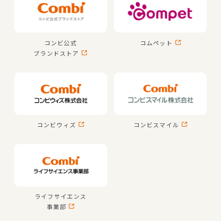
コンビ公式
コムペット
ブランドストア
コンビウィズ
コンビスマイル
ライフサイエンス
事業部