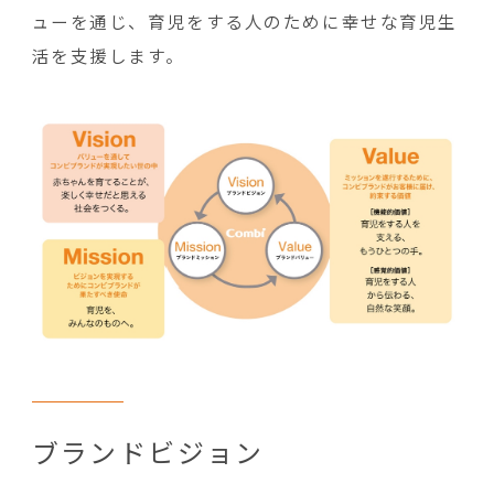
ューを通じ、育児をする人のために幸せな育児生
活を支援します。
ブランドビジョン