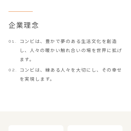
企業理念
コンビは、豊かで夢のある生活文化を創造
し、人々の暖かい触れ合いの場を世界に拡げ
ます。
コンビは、縁ある人々を大切にし、その幸せ
を実現します。