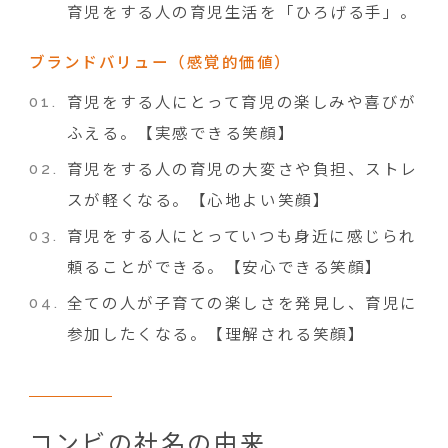
育児をする人の育児生活を「ひろげる手」。
ブランドバリュー（感覚的価値）
育児をする人にとって育児の楽しみや喜びが
ふえる。【実感できる笑顔】
育児をする人の育児の大変さや負担、ストレ
スが軽くなる。【心地よい笑顔】
育児をする人にとっていつも身近に感じられ
頼ることができる。【安心できる笑顔】
全ての人が子育ての楽しさを発見し、育児に
参加したくなる。【理解される笑顔】
コンビの社名の由来