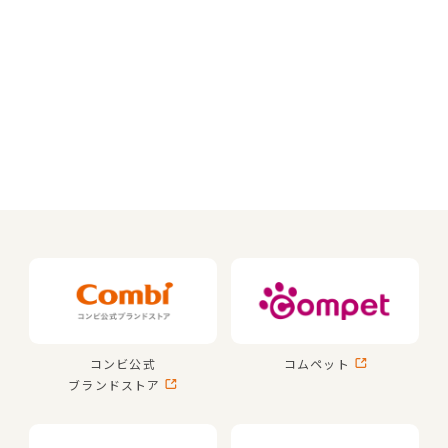
コンビ公式
コムペット
ブランドストア