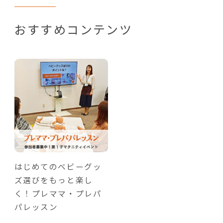
おすすめコンテンツ
はじめてのベビーグッ
ズ選びをもっと楽し
く！プレママ・プレパ
パレッスン