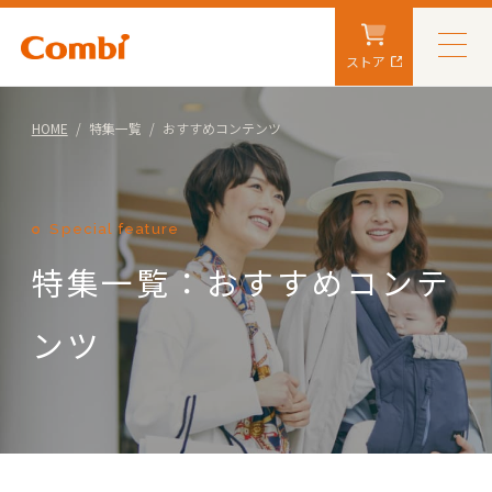
ストア
HOME
特集一覧
おすすめコンテンツ
Special feature
特集一覧：おすすめコンテ
ンツ