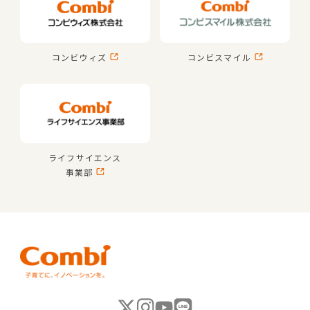
コンビウィズ
コンビスマイル
ライフサイエンス
事業部