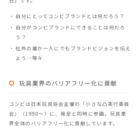
日」です。
自分にとってコンビブランドとは何だろう？
自分がコンビブランドにできることは何だろ
う？
社外の誰か一人にでもブランドビジョンを伝え
よう…等々
玩具業界のバリアフリー化に貢献
コンビは日本玩具協会主催の「小さな凸実行委員
会」（1990～）に、発足と同時に参画。玩具業
界全体のバリアフリー化に貢献しています。