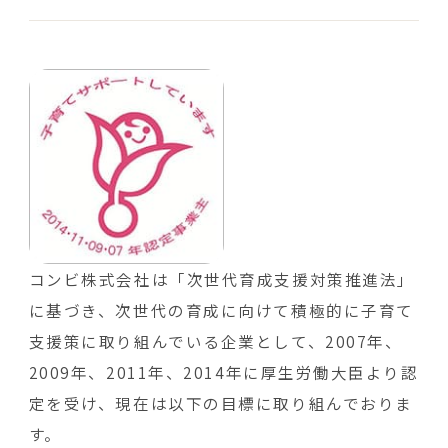
コンビ株式会社は「次世代育成支援対策推進法」
に基づき、次世代の育成に向けて積極的に子育て
支援策に取り組んでいる企業として、2007年、
2009年、2011年、2014年に厚生労働大臣より認
定を受け、現在は以下の目標に取り組んでおりま
す。