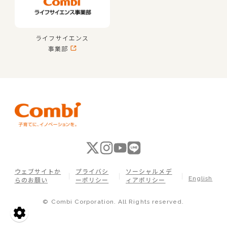
ライフサイエンス
事業部
ウェブサイトか
プライバシ
ソーシャルメデ
English
らのお願い
ーポリシー
ィアポリシー
© Combi Corporation. All Rights reserved.