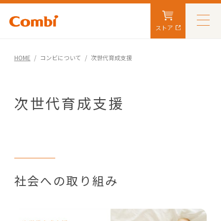
ストア
HOME
コンビについて
次世代育成支援
次世代育成支援
社会への取り組み