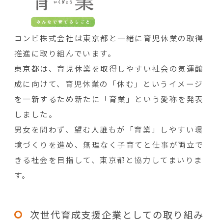
コンビ株式会社は東京都と一緒に育児休業の取得
推進に取り組んでいます。
東京都は、育児休業を取得しやすい社会の気運醸
成に向けて、育児休業の「休む」というイメージ
を一新するため新たに「育業」という愛称を発表
しました。
男女を問わず、望む人誰もが「育業」しやすい環
境づくりを進め、無理なく子育てと仕事が両立で
きる社会を目指して、東京都と協力してまいりま
す。
次世代育成支援企業としての取り組み