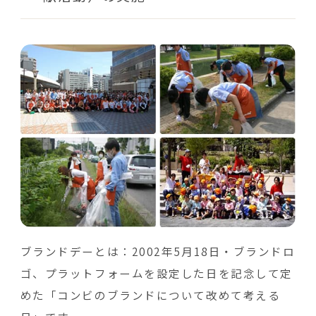
ブランドデーとは：2002年5月18日・ブランドロ
ゴ、プラットフォームを設定した日を記念して定
めた「コンビのブランドについて改めて考える