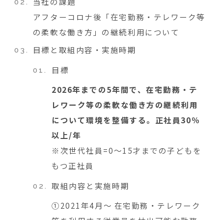
当社の課題
アフターコロナ後「在宅勤務・テレワーク等
の柔軟な働き方」の継続利用について
目標と取組内容・実施時期
目標
2026年までの5年間で、在宅勤務・テ
レワーク等の柔軟な働き方の継続利用
について環境を整備する。正社員30％
以上/年
※次世代社員=0～15才までの子どもを
もつ正社員
取組内容と実施時期
①2021年4月～ 在宅勤務・テレワーク