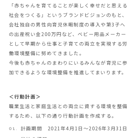
「赤ちゃんを育てることが楽しく幸せだと思える
社会をつくる」というブランドビジョンのもと、
会社独自の男性向育児休暇制度の導入や第3子へ
の出産祝い金200万円など、ベビー用品メーカー
として早期から仕事と子育ての両立を実現する労
働環境整備に努めてきました。
今後も赤ちゃんのまわりにいるみんなが育児に参
加できるような環境整備を推進してまいります。
＜行動計画＞
職業生活と家庭生活との両立に資する環境を整備
するため、以下の通り行動計画を作成する。
計画期間 2021年4月1日～2026年3月31日