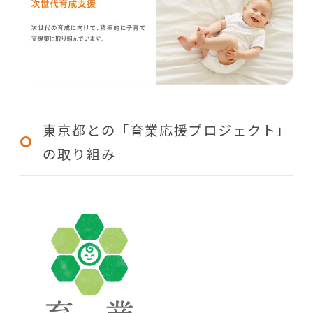
東京都との「育業応援プロジェクト」
の取り組み