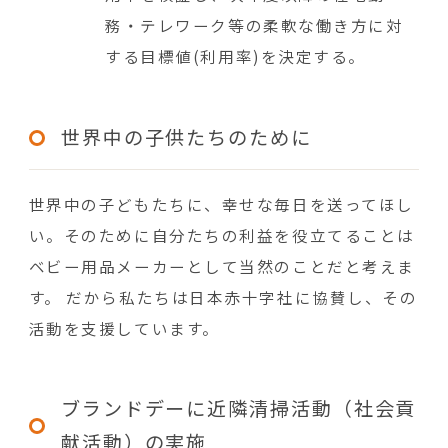
務・テレワーク等の柔軟な働き方に対
する目標値(利用率)を決定する。
世界中の子供たちのために
世界中の子どもたちに、幸せな毎日を送ってほし
い。そのために自分たちの利益を役立てることは
ベビー用品メーカーとして当然のことだと考えま
す。 だから私たちは日本赤十字社に協賛し、その
活動を支援しています。
ブランドデーに近隣清掃活動（社会貢
献活動）の実施