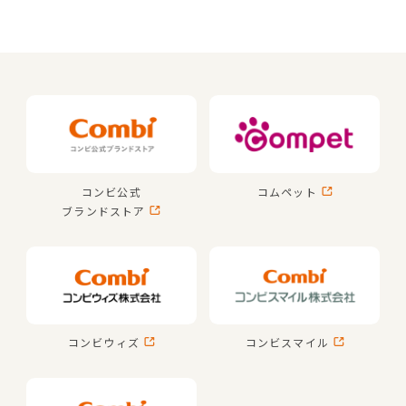
コンビ公式
コムペット
ブランドストア
コンビウィズ
コンビスマイル