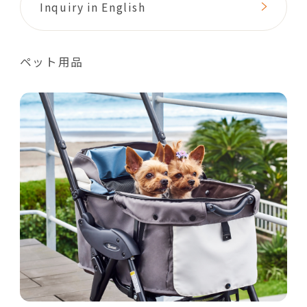
Inquiry in English
ペット用品