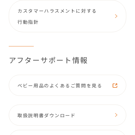
カスタマーハラスメントに対する
行動指針
アフターサポート情報
ベビー用品のよくあるご質問を見る
取扱説明書ダウンロード