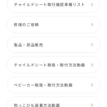
チャイルドシート取付確認車種リスト
修理のご依頼
製品・部品販売
チャイルドシート取扱・取付方法動画
ベビーカー取扱・取付方法動画
抱っこひも装着方法動画