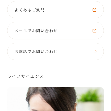
よくあるご質問
メールでお問い合わせ
お電話でお問い合わせ
ライフサイエンス