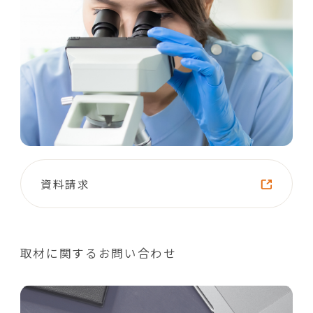
資料請求
取材に関するお問い合わせ