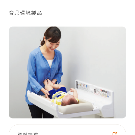
育児環境製品
資料請求