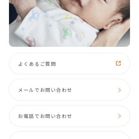
よくあるご質問
メールでお問い合わせ
お電話でお問い合わせ