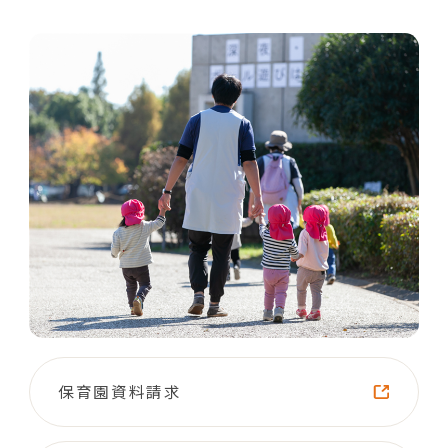
保育園資料請求