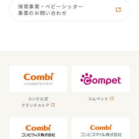
保育事業・ベビーシッター
事業のお問い合わせ
コンビ公式
コムペット
ブランドストア