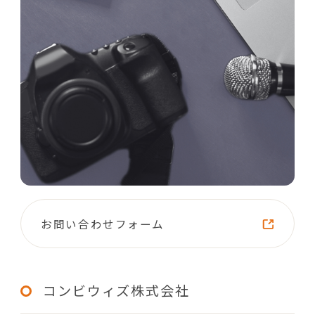
お問い合わせフォーム
コンビウィズ株式会社