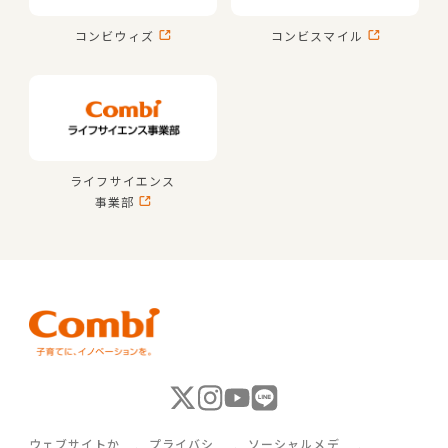
コンビウィズ
コンビスマイル
ライフサイエンス
事業部
ウェブサイトか
プライバシ
ソーシャルメデ