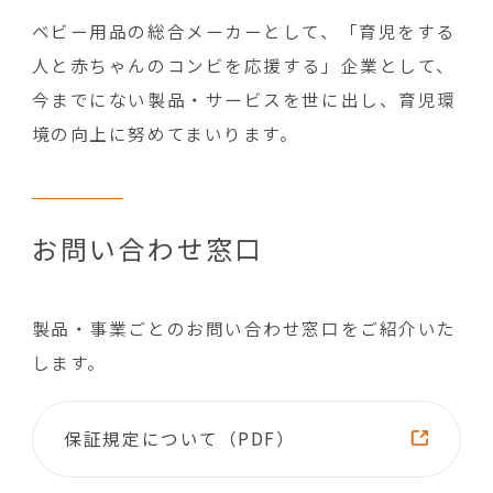
ベビー用品の総合メーカーとして、「育児をする
人と赤ちゃんのコンビを応援する」企業として、
今までにない製品・サービスを世に出し、育児環
境の向上に努めてまいります。
お問い合わせ窓口
製品・事業ごとのお問い合わせ窓口をご紹介いた
します。
保証規定について（PDF）