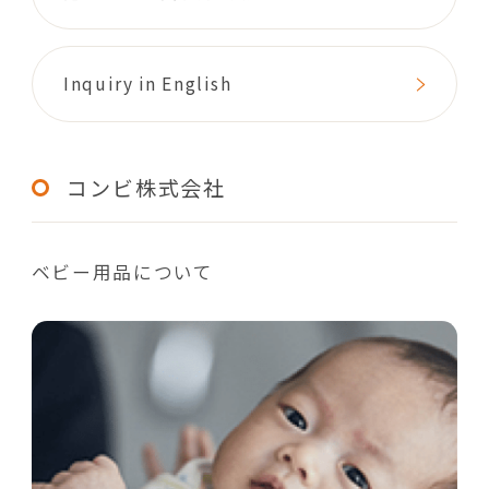
Inquiry in English
コンビ株式会社
ベビー用品について