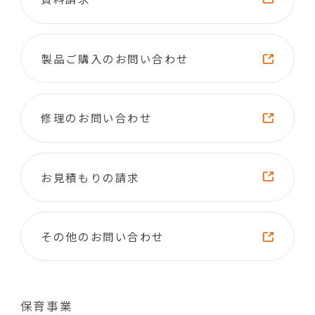
製品ご購入のお問い合わせ
修理のお問い合わせ
お見積もりの請求
その他のお問い合わせ
保育事業