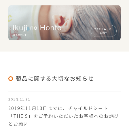
製品に関する大切なお知らせ
2019.11.21
2019年11月13日までに、チャイルドシート
「THE S」をご予約いただいたお客様へのお詫び
とお願い