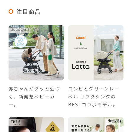
注目商品
赤ちゃんがグッと近づ
コンビとグリーンレー
く、新発想ベビーカ
ベル リラクシングの
ー。
BESTコラボモデル。