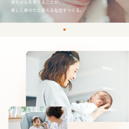
赤ちゃんを育てることが、
楽しく幸せだと思える社会をつくる。