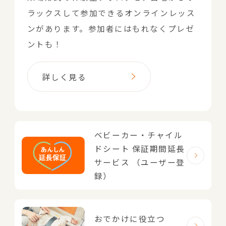
ラックスして参加できるオンラインレッス
ンがあります。参加者にはもれなくプレゼ
ントも！
詳しく見る
ベビーカー・チャイル
ドシート
保証期間延長
サービス
（ユーザー登
録）
おでかけに役立つ