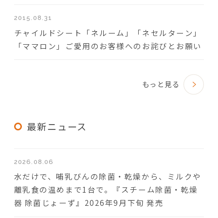
2015.08.31
チャイルドシート「ネルーム」「ネセルターン」
「ママロン」ご愛用のお客様へのお詫びとお願い
もっと見る
最新ニュース
2026.08.06
水だけで、哺乳びんの除菌・乾燥から、ミルクや
離乳食の温めまで1台で。『スチーム除菌・乾燥
器 除菌じょーず』2026年9月下旬 発売