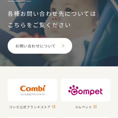
各種お問い合わせ先については
こちらをご覧ください
お問い合わせについて
コンビ公式
ブランドストア
コムペット