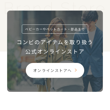
ベビーカーやペットカート・部品まで
コンビのアイテムを取り扱う
公式オンラインストア
オンラインストアへ