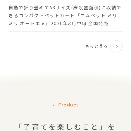
自動で折り畳めてA3サイズ(床設置面積)に収納で
きるコンパクトペットカート『コムペット ミリ
ミリ オートエヌ』2026年8月中旬 全国発売
もっと見る
Product
「子育てを楽しむこと」を