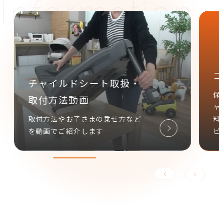
チャイルドシート取扱・
取付方法動画
取付方法やお子さまの乗せ方など
を動画でご紹介します