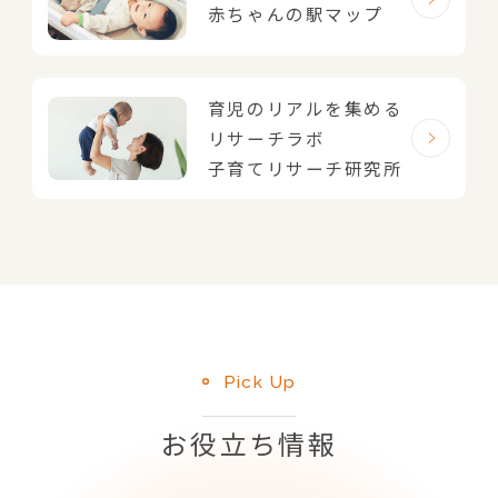
赤ちゃんの駅マップ
育児のリアルを集める
リサーチラボ
子育てリサーチ研究所
Pick Up
お役立ち情報