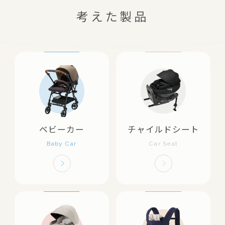
考えた製品
ベビーカー
チャイルドシート