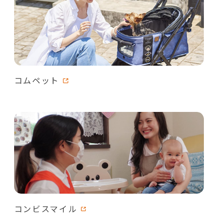
コムペット
コンビスマイル