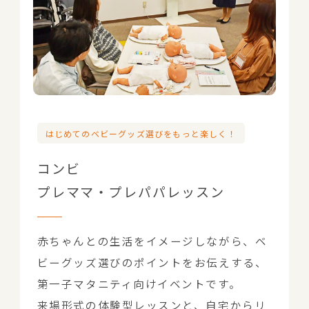
はじめてのベビーグッズ選びをもっと楽しく！
コンビ
プレママ・プレパパレッスン
赤ちゃんとの生活をイメージしながら、ベ
ビーグッズ選びのポイントをお伝えする、
第一子マタニティ向けイベントです。
来場形式の体験型レッスンと、自宅からリ