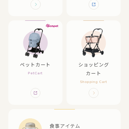
ペットカート
ショッピング
カート
食事アイテム