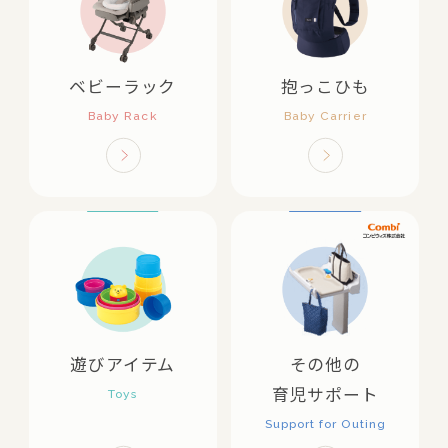
ベビーラック
抱っこひも
遊びアイテム
その他の
育児サポート