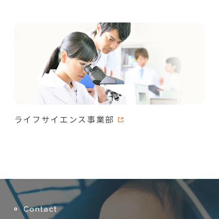
ライフサイエンス事業部
Contact