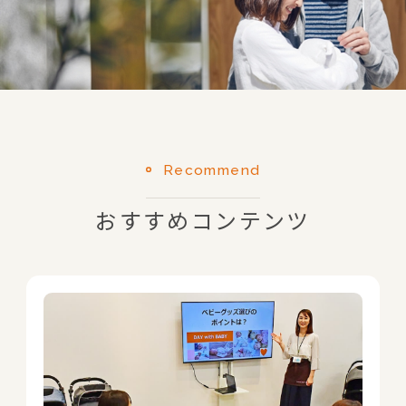
Recommend
おすすめコンテンツ