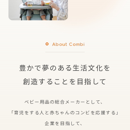
About Combi
豊かで夢のある生活文化を
創造することを目指して
ベビー用品の総合メーカーとして、
「育児をする人と赤ちゃんのコンビを応援する」
企業を
目指して、