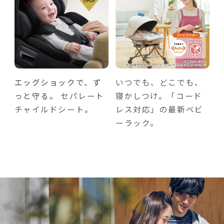
エッグショックで、ず
いつでも、どこでも、
っと守る。
セパレート
寝かしつけ。「コード
チャイルドシート。
レス対応」の最新ベビ
ーラック。