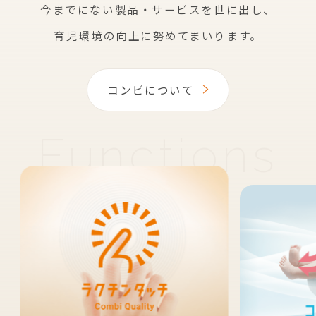
今までにない製品・サービスを世に出し、
育児環境の向上に努めてまいります。
コンビについて