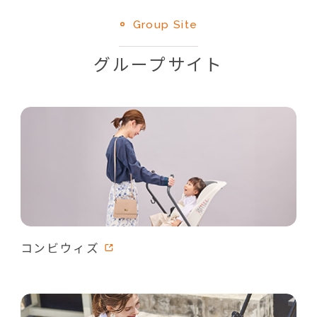
Group Site
グループサイト
コンビウィズ