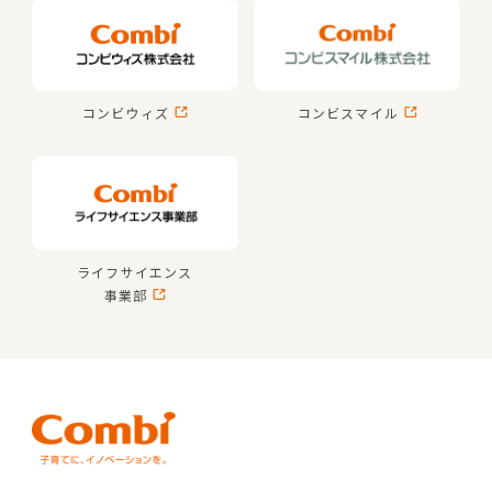
コンビウィズ
コンビスマイル
ライフサイエンス
事業部