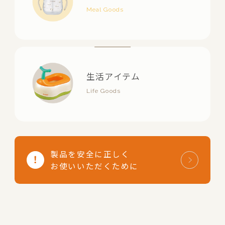
生活アイテム
製品を安全に正しく
お使いいただくために