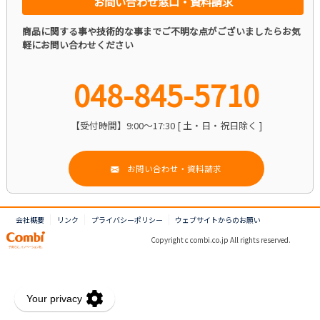
お問い合わせ窓口・資料請求
商品に関する事や技術的な事までご不明な点がございましたらお気
軽にお問い合わせください
048-845-5710
【受付時間】9:00～17:30 [ 土・日・祝日除く ]
お問い合わせ・資料請求
会社概要
リンク
プライバシーポリシー
ウェブサイトからのお願い
Copyright c combi.co.jp All rights reserved.