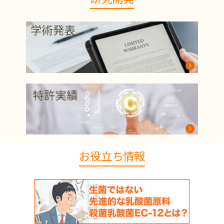
お役立ち情報