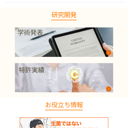
研究開発
お役立ち情報