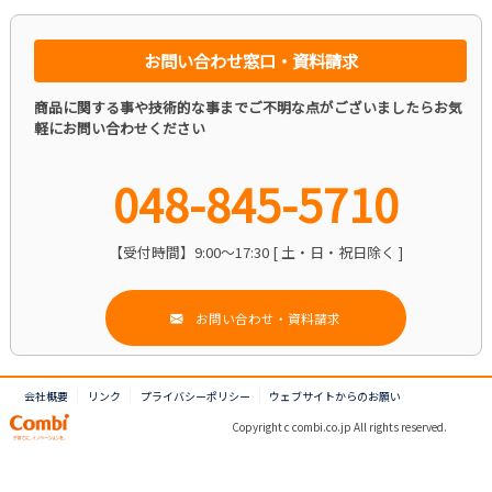
お問い合わせ窓口・資料請求
商品に関する事や技術的な事までご不明な点がございましたらお気
軽にお問い合わせください
048-845-5710
【受付時間】9:00～17:30 [ 土・日・祝日除く ]
お問い合わせ・資料請求
会社概要
リンク
プライバシーポリシー
ウェブサイトからのお願い
Copyright c combi.co.jp All rights reserved.