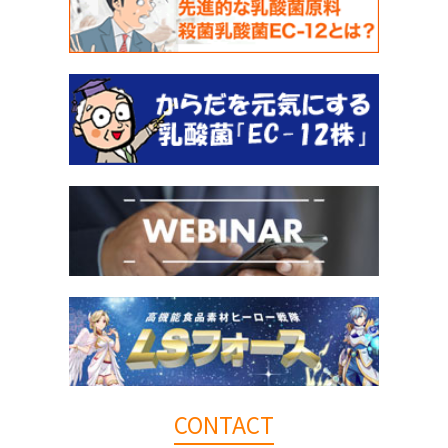
CONTACT