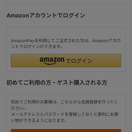
Amazonアカウントでログイン
AmazonPayを利用してご注文された方は、Amazonアカウ
ントでログインができます。
初めてご利用の方・ゲスト購入される方
初めてご利用のお客様は、こちらから会員登録を行ってく
ださい。
メールアドレスとパスワードを登録しておくと便利にお買
い物ができるようになります。