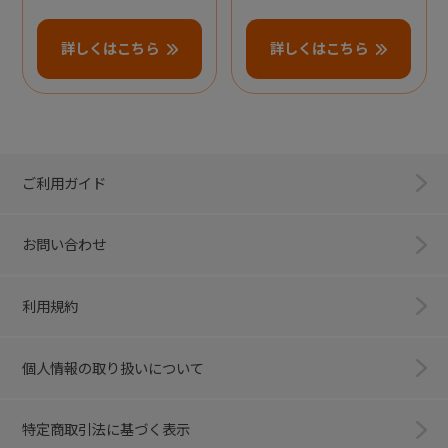
詳しくはこちら
詳しくはこちら
ご利用ガイド
お問い合わせ
利用規約
個人情報の取り扱いについて
特定商取引法に基づく表示