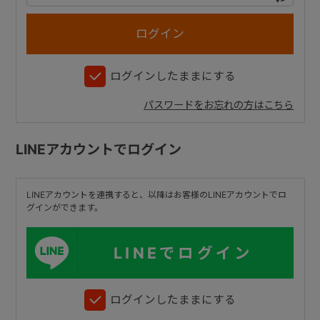
+
ログインしたままにする
+
パスワードをお忘れの方はこちら
LINEアカウントでログイン
LINEアカウントを連携すると、以降はお客様のLINEアカウントでロ
グインができます。
LINEでログイン
ログインしたままにする