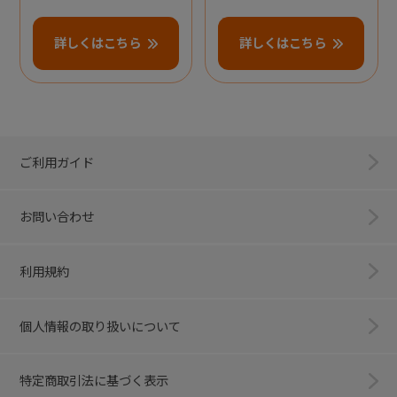
詳しくはこちら
詳しくはこちら
ご利用ガイド
お問い合わせ
利用規約
個人情報の取り扱いについて
特定商取引法に基づく表示