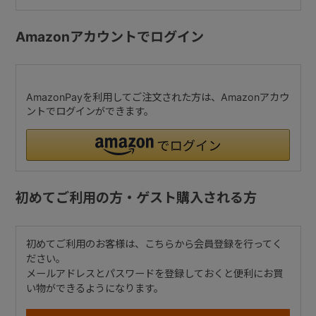
Amazonアカウントでログイン
AmazonPayを利用してご注文された方は、Amazonアカウ
ントでログインができます。
初めてご利用の方・ゲスト購入される方
初めてご利用のお客様は、こちらから会員登録を行ってく
ださい。
メールアドレスとパスワードを登録しておくと便利にお買
い物ができるようになります。