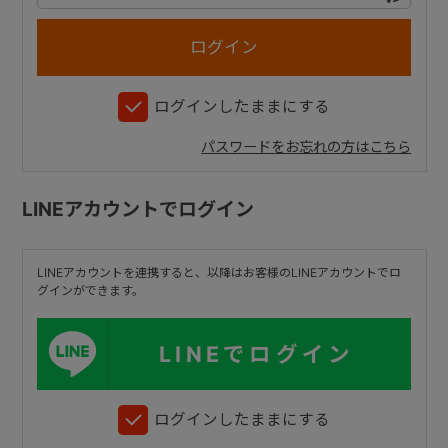
+
ログインしたままにする
+
パスワードをお忘れの方はこちら
LINEアカウントでログイン
LINEアカウントを連携すると、以降はお客様のLINEアカウントでロ
グインができます。
LINEでログイン
ログインしたままにする