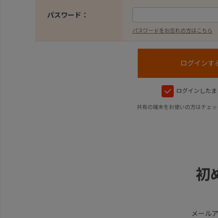
パスワード：
パスワードをお忘れの方はこちら
ログインしたま
共有の端末をお使いの方はチェッ
初
メール