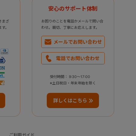
安心のサポート体制
さまざ
お困りのことを電話かメールで問い合
ます。
わせ。親切、丁寧にお応えします。
メールで
お問い合わせ
電話で
お問い合わせ
受付時間： 9:30～17:00
※土日祝日・年末年始を除く
詳しくはこちら
ご利用ガイド