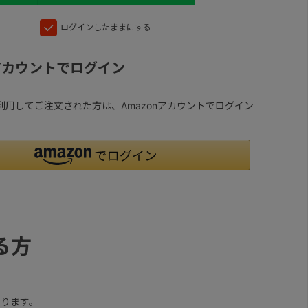
ログインしたままにする
nアカウントでログイン
yを利用してご注文された方は、Amazonアカウントでログイン
る方
ります。