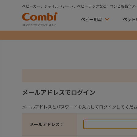
ベビーカー、チャイルドシート、ベビーラックなど、コンビ製品全ア
ベビー用品
ペット
メールアドレスでログイン
メールアドレスとパスワードを入力してログインしてくだ
メールアドレス：