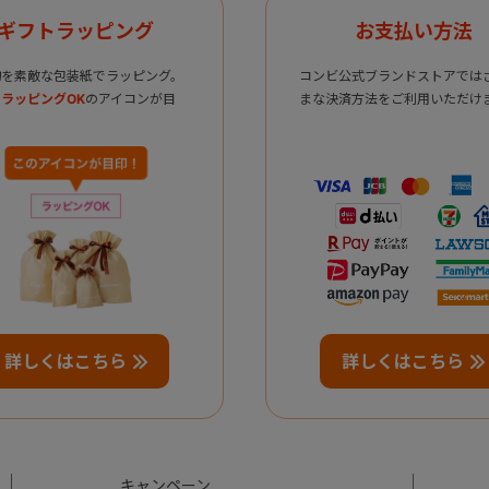
ギフトラッピング
お支払い方法
物を素敵な包装紙でラッピング。
コンビ公式ブランドストアでは
ラッピングOK
のアイコンが目
まな決済方法をご利用いただけ
詳しくはこちら
詳しくはこちら
キャンペーン