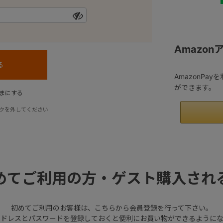
Amazo
AmazonPa
ができます。
まにする
クを外してください
めてご利用の方・ゲスト購入され
初めてご利用のお客様は、こちらから会員登録を行って下さい。
アドレスとパスワードを登録しておくと便利にお買い物ができるようにな