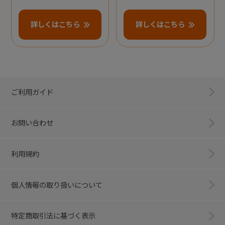
詳しくはこちら
詳しくはこちら
ご利用ガイド
お問い合わせ
利用規約
個人情報の取り扱いについて
特定商取引法に基づく表示