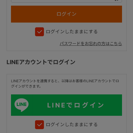
+
ログインしたままにする
+
パスワードをお忘れの方はこちら
LINEアカウントでログイン
LINEアカウントを連携すると、以降はお客様のLINEアカウントでロ
グインができます。
LINEでログイン
ログインしたままにする