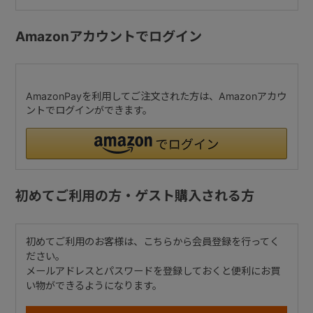
Amazonアカウントでログイン
AmazonPayを利用してご注文された方は、Amazonアカウ
ントでログインができます。
初めてご利用の方・ゲスト購入される方
初めてご利用のお客様は、こちらから会員登録を行ってく
ださい。
メールアドレスとパスワードを登録しておくと便利にお買
い物ができるようになります。