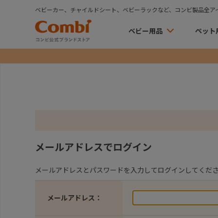
ベビーカー、チャイルドシート、ベビーラックなど、コンビ製品全ア
ベビー用品
ペット
メールアドレスでログイン
メールアドレスとパスワードを入力してログインしてくだ
メールアドレス：