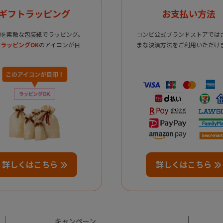
ギフトラッピング
お支払い方法
物を素敵な包装紙でラッピング。
コンビ公式ブランドストアでは
ラッピングOK
のアイコンが目
まな決済方法をご利用いただけ
詳しくはこちら
詳しくはこちら
キャンペーン