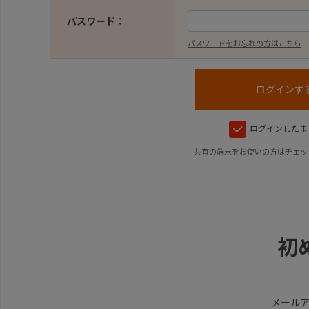
パスワード：
パスワードをお忘れの方はこちら
ログインしたま
共有の端末をお使いの方はチェッ
初
メール