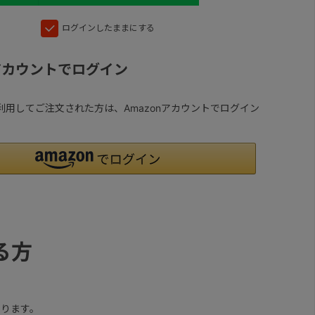
ログインしたままにする
nアカウントでログイン
yを利用してご注文された方は、Amazonアカウントでログイン
る方
ります。