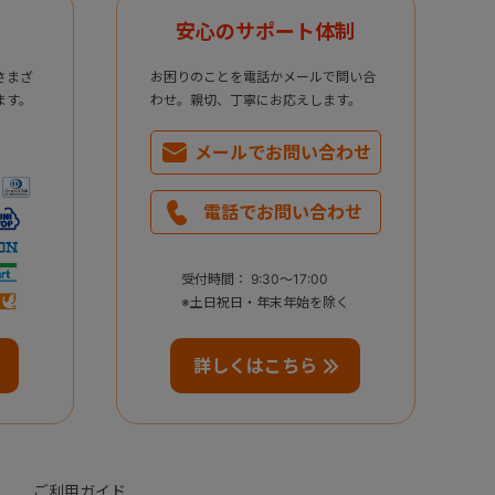
安心のサポート体制
さまざ
お困りのことを電話かメールで問い合
ます。
わせ。親切、丁寧にお応えします。
メールで
お問い合わせ
電話で
お問い合わせ
受付時間： 9:30～17:00
※土日祝日・年末年始を除く
詳しくはこちら
ご利用ガイド