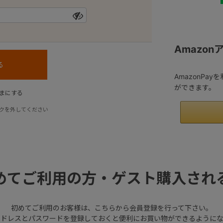
Amazo
AmazonPa
ができます。
まにする
クを外してください
めてご利用の方・ゲスト購入され
初めてご利用のお客様は、こちらから会員登録を行って下さい。
アドレスとパスワードを登録しておくと便利にお買い物ができるようにな