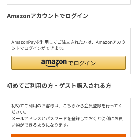
Amazonアカウントでログイン
AmazonPayを利用してご注文された方は、Amazonアカウ
ントでログインができます。
初めてご利用の方・ゲスト購入される方
初めてご利用のお客様は、こちらから会員登録を行ってく
ださい。
メールアドレスとパスワードを登録しておくと便利にお買
い物ができるようになります。