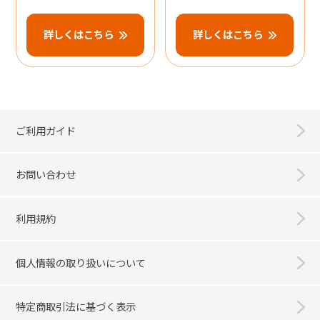
詳しくはこちら
詳しくはこちら
ご利用ガイド
お問い合わせ
利用規約
個人情報の取り扱いについて
特定商取引法に基づく表示