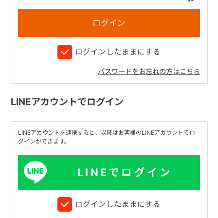
+
ログインしたままにする
+
パスワードをお忘れの方はこちら
LINEアカウントでログイン
LINEアカウントを連携すると、以降はお客様のLINEアカウントでロ
グインができます。
LINEでログイン
ログインしたままにする