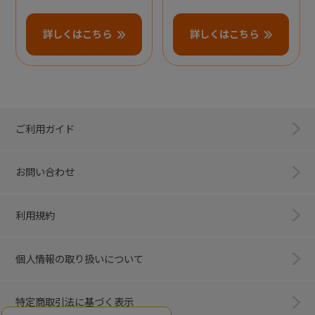
詳しくはこちら
詳しくはこちら
ご利用ガイド
お問い合わせ
利用規約
個人情報の取り扱いについて
特定商取引法に基づく表示