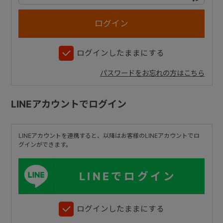
+
ログインしたままにする
+
パスワードをお忘れの方はこちら
LINEアカウントでログイン
LINEアカウントを連携すると、以降はお客様のLINEアカウントでロ
グインができます。
LINEでログイン
ログインしたままにする