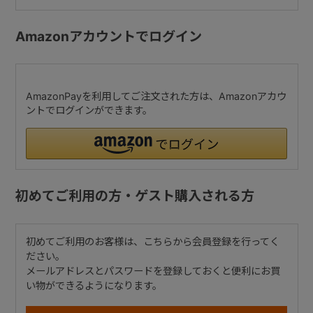
Amazonアカウントでログイン
AmazonPayを利用してご注文された方は、Amazonアカウ
ントでログインができます。
初めてご利用の方・ゲスト購入される方
初めてご利用のお客様は、こちらから会員登録を行ってく
ださい。
メールアドレスとパスワードを登録しておくと便利にお買
い物ができるようになります。