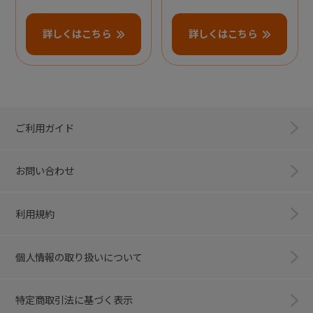
詳しくはこちら
詳しくはこちら
ご利用ガイド
お問い合わせ
利用規約
個人情報の取り扱いについて
特定商取引法に基づく表示