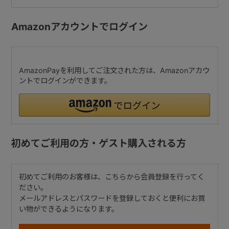
Amazonアカウントでログイン
AmazonPayを利用してご注文された方は、Amazonアカウ
ントでログインができます。
初めてご利用の方・ゲスト購入される方
初めてご利用のお客様は、こちらから会員登録を行ってく
ださい。
メールアドレスとパスワードを登録しておくと便利にお買
い物ができるようになります。