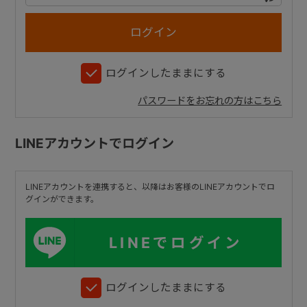
+
ログインしたままにする
+
パスワードをお忘れの方はこちら
LINEアカウントでログイン
LINEアカウントを連携すると、以降はお客様のLINEアカウントでロ
グインができます。
LINEでログイン
ログインしたままにする