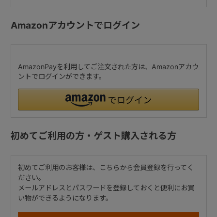
Amazonアカウントでログイン
AmazonPayを利用してご注文された方は、Amazonアカウ
ントでログインができます。
初めてご利用の方・ゲスト購入される方
初めてご利用のお客様は、こちらから会員登録を行ってく
ださい。
メールアドレスとパスワードを登録しておくと便利にお買
い物ができるようになります。