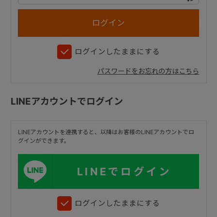
+
ログインしたままにする
+
パスワードをお忘れの方はこちら
LINEアカウントでログイン
LINEアカウントを連携すると、以降はお客様のLINEアカウントでロ
グインができます。
LINEでログイン
ログインしたままにする