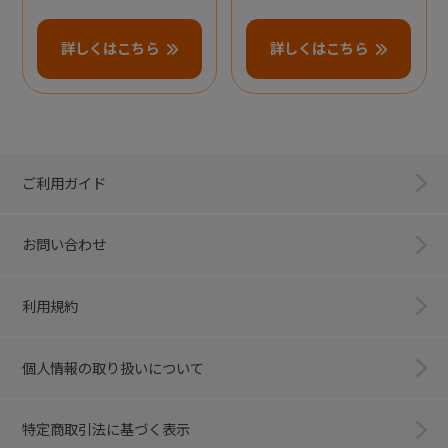
詳しくはこちら
詳しくはこちら
ご利用ガイド
お問い合わせ
利用規約
個人情報の取り扱いについて
特定商取引法に基づく表示