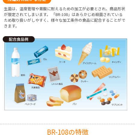
生菌は、温度管理や胃酸に耐えるための加工が必要とされ、商品形状
が限定されてしまいます。
「BR-108」はあらかじめ殺菌されている
ため取り扱いがしやすく、様々な加工条件の食品に配合することがで
きます。
BR-108の特徴