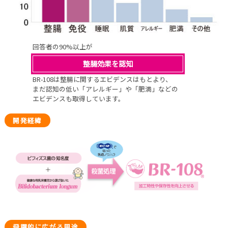
回答者の90%以上が
整腸効果を認知
BR-108は整腸に関するエビデンスはもとより、
まだ認知の低い「アレルギー」や「肥満」などの
エビデンスも取得しています。
開発経緯
飛躍的に広がる用途