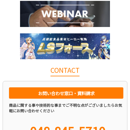
CONTACT
お問い合わせ窓口・資料請求
商品に関する事や技術的な事までご不明な点がございましたらお気
軽にお問い合わせください