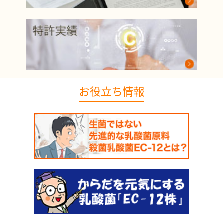
お役立ち情報