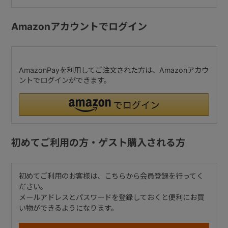
Amazonアカウントでログイン
AmazonPayを利用してご注文された方は、Amazonアカウ
ントでログインができます。
初めてご利用の方・ゲスト購入される方
初めてご利用のお客様は、こちらから会員登録を行ってく
ださい。
メールアドレスとパスワードを登録しておくと便利にお買
い物ができるようになります。