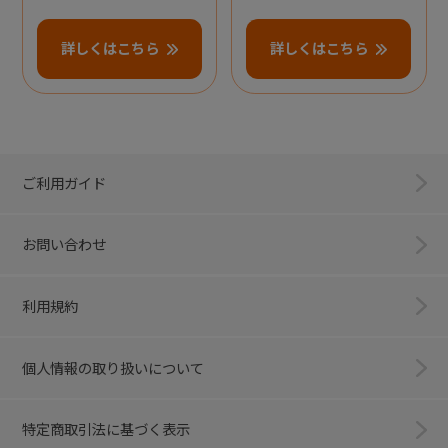
詳しくはこちら
詳しくはこちら
ご利用ガイド
お問い合わせ
利用規約
個人情報の取り扱いについて
特定商取引法に基づく表示