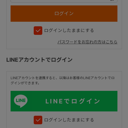
+
ログインしたままにする
+
パスワードをお忘れの方はこちら
LINEアカウントでログイン
LINEアカウントを連携すると、以降はお客様のLINEアカウントでロ
グインができます。
LINEでログイン
ログインしたままにする