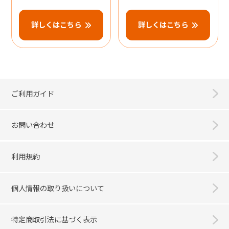
詳しくはこちら
詳しくはこちら
ご利用ガイド
お問い合わせ
利用規約
個人情報の取り扱いについて
特定商取引法に基づく表示