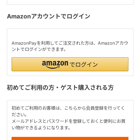
Amazonアカウントでログイン
AmazonPayを利用してご注文された方は、Amazonアカウ
ントでログインができます。
初めてご利用の方・ゲスト購入される方
初めてご利用のお客様は、こちらから会員登録を行ってく
ださい。
メールアドレスとパスワードを登録しておくと便利にお買
い物ができるようになります。