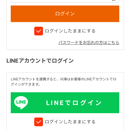
+
ログインしたままにする
+
パスワードをお忘れの方はこちら
LINEアカウントでログイン
LINEアカウントを連携すると、以降はお客様のLINEアカウントでロ
グインができます。
LINEでログイン
ログインしたままにする