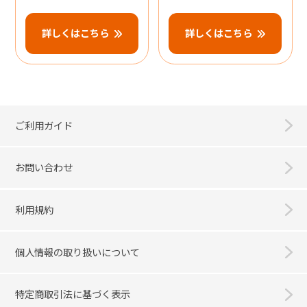
詳しくはこちら
詳しくはこちら
ご利用ガイド
お問い合わせ
利用規約
個人情報の取り扱いについて
特定商取引法に基づく表示