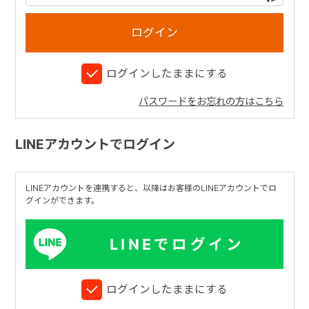
+
ログインしたままにする
+
パスワードをお忘れの方はこちら
LINEアカウントでログイン
LINEアカウントを連携すると、以降はお客様のLINEアカウントでロ
グインができます。
LINEでログイン
ログインしたままにする