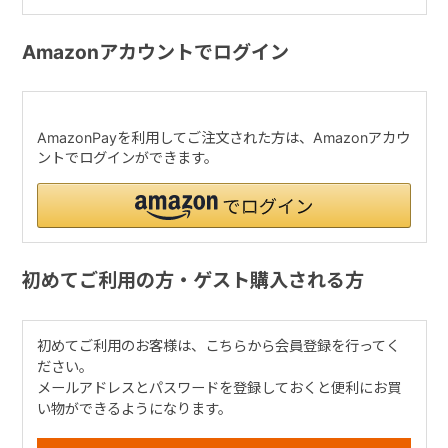
Amazonアカウントでログイン
AmazonPayを利用してご注文された方は、Amazonアカウ
ントでログインができます。
初めてご利用の方・ゲスト購入される方
初めてご利用のお客様は、こちらから会員登録を行ってく
ださい。
メールアドレスとパスワードを登録しておくと便利にお買
い物ができるようになります。