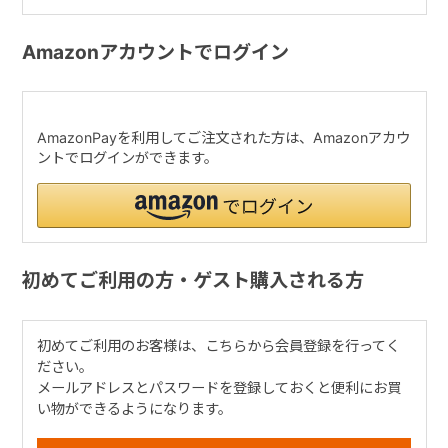
Amazonアカウントでログイン
AmazonPayを利用してご注文された方は、Amazonアカウ
ントでログインができます。
初めてご利用の方・ゲスト購入される方
初めてご利用のお客様は、こちらから会員登録を行ってく
ださい。
メールアドレスとパスワードを登録しておくと便利にお買
い物ができるようになります。