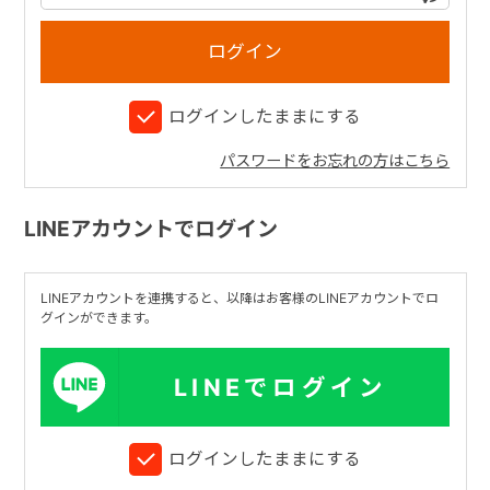
+
ログインしたままにする
+
パスワードをお忘れの方はこちら
LINEアカウントでログイン
LINEアカウントを連携すると、以降はお客様のLINEアカウントでロ
グインができます。
LINEでログイン
ログインしたままにする