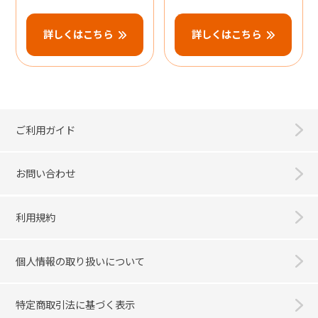
詳しくはこちら
詳しくはこちら
ご利用ガイド
お問い合わせ
利用規約
個人情報の取り扱いについて
特定商取引法に基づく表示