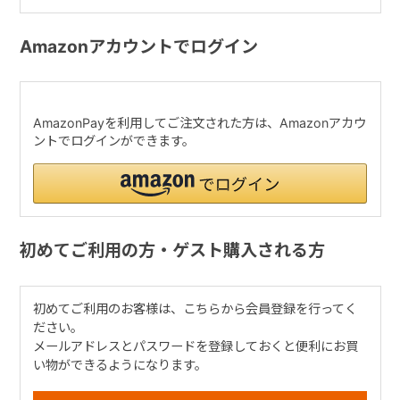
Amazonアカウントでログイン
AmazonPayを利用してご注文された方は、Amazonアカウ
ントでログインができます。
初めてご利用の方・ゲスト購入される方
初めてご利用のお客様は、こちらから会員登録を行ってく
ださい。
メールアドレスとパスワードを登録しておくと便利にお買
い物ができるようになります。