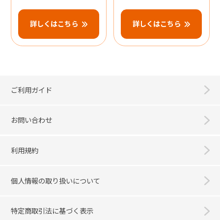
詳しくはこちら
詳しくはこちら
ご利用ガイド
お問い合わせ
利用規約
個人情報の取り扱いについて
特定商取引法に基づく表示