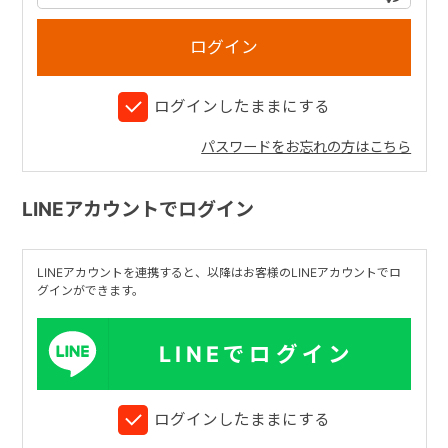
+
ログインしたままにする
+
パスワードをお忘れの方はこちら
LINEアカウントでログイン
LINEアカウントを連携すると、以降はお客様のLINEアカウントでロ
グインができます。
LINEでログイン
ログインしたままにする