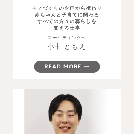
モノづくりの企画から携わり
赤ちゃんと子育てに関わる
すべての方々の暮らしを
支える仕事
マーケティング部
小中 ともえ