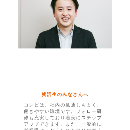
就活生のみなさんへ
コンビは、社内の風通しもよく、
働きやすい環境です。フォロー研
修も充実しており着実にステップ
アップできます。また、一般的に