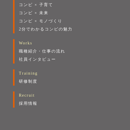
コンビ × 子育て
コンビ × 未来
コンビ × モノづくり
2分でわかるコンビの魅力
Works
職種紹介・仕事の流れ
社員インタビュー
Training
研修制度
Recruit
採用情報