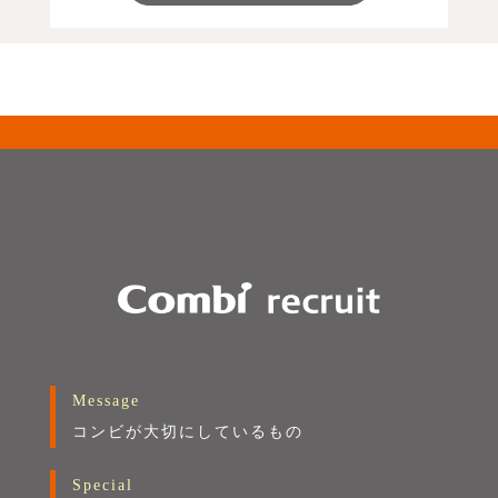
Message
コンビが大切にしているもの
Special