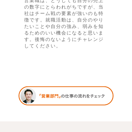
営業職は、どうしても自分の売上
の数字にとらわれがちですが、当
社はチーム戦の要素が強いのも特
徴です。就職活動は、自分のやり
たいことや自分の強み、弱みを知
るためのいい機会になると思いま
す。後悔のないようにチャレンジ
してください。