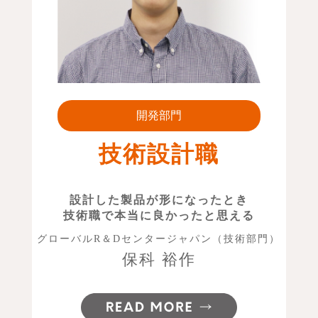
開発部門
技術設計職
設計した製品が形になったとき
技術職で本当に良かったと思える
グローバルR＆Dセンタージャパン（技術部門）
保科 裕作