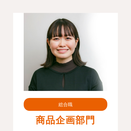
総合職
商品企画部門