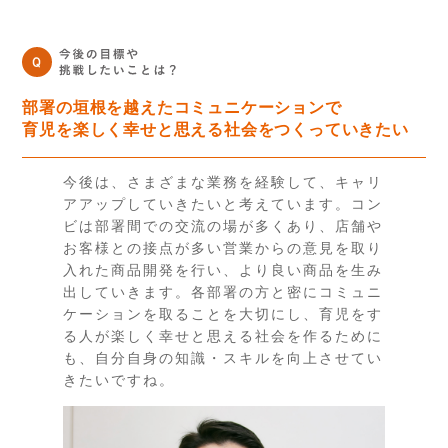
部署の垣根を越えたコミュニケーションで
育児を楽しく幸せと思える社会をつくっていきたい
今後は、さまざまな業務を経験して、キャリ
アアップしていきたいと考えています。コン
ビは部署間での交流の場が多くあり、店舗や
お客様との接点が多い営業からの意見を取り
入れた商品開発を行い、より良い商品を生み
出していきます。各部署の方と密にコミュニ
ケーションを取ることを大切にし、育児をす
る人が楽しく幸せと思える社会を作るために
も、自分自身の知識・スキルを向上させてい
きたいですね。