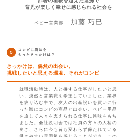
部署の垣根を越えた連携で
育児が楽しく幸せに感じられる社会を
加藤 巧巳
ベビー営業部
きっかけは、偶然の出会い。
挑戦したいと思える環境、それがコンビ
就職活動時は、人と接する仕事がしたいと思
い、漠然と営業職を希望していました。業界
を絞り込む中で、友人の出産祝いを買いに行
った際にコンビの商品と出会い、ベビー用品
を通じて人々を支えられる仕事に興味をもち
ました。会社説明会では社員の方々の人柄の
良さ、さらに今も昔も変わらず保たれている
働きやすい雰囲気を感じることができ、この