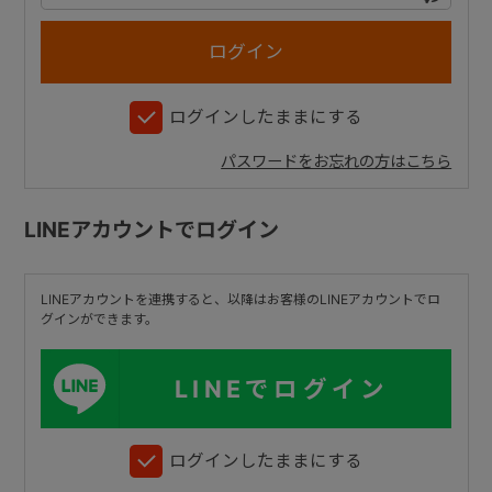
+
ログインしたままにする
+
パスワードをお忘れの方はこちら
LINEアカウントでログイン
LINEアカウントを連携すると、以降はお客様のLINEアカウントでロ
グインができます。
LINEでログイン
ログインしたままにする