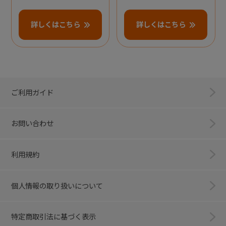
詳しくはこちら
詳しくはこちら
ご利用ガイド
お問い合わせ
利用規約
個人情報の取り扱いについて
特定商取引法に基づく表示