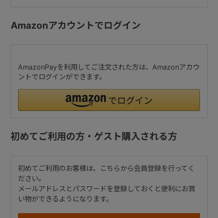
Amazonアカウントでログイン
AmazonPayを利用してご注文された方は、Amazonアカウ
ントでログインができます。
初めてご利用の方・ゲスト購入される方
初めてご利用のお客様は、こちらから会員登録を行ってく
ださい。
メールアドレスとパスワードを登録しておくと便利にお買
い物ができるようになります。