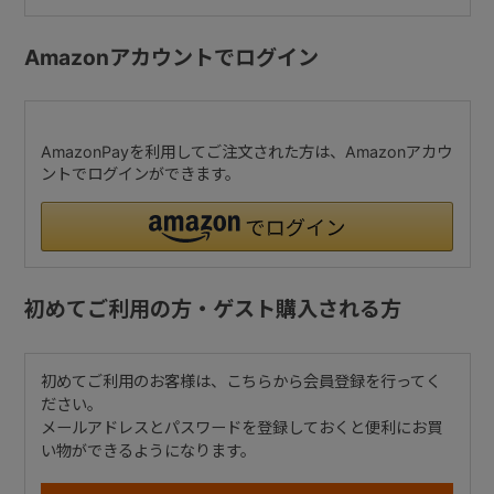
Amazonアカウントでログイン
AmazonPayを利用してご注文された方は、Amazonアカウ
ントでログインができます。
初めてご利用の方・ゲスト購入される方
初めてご利用のお客様は、こちらから会員登録を行ってく
ださい。
メールアドレスとパスワードを登録しておくと便利にお買
い物ができるようになります。