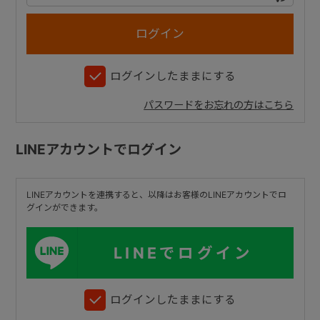
+
ログインしたままにする
+
パスワードをお忘れの方はこちら
LINEアカウントでログイン
LINEアカウントを連携すると、以降はお客様のLINEアカウントでロ
グインができます。
LINEでログイン
ログインしたままにする