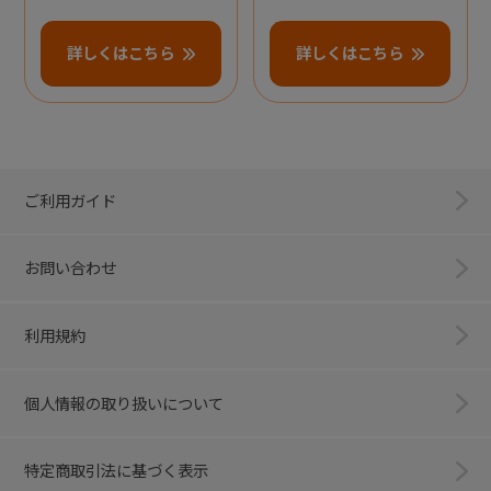
詳しくはこちら
詳しくはこちら
ご利用ガイド
お問い合わせ
利用規約
個人情報の取り扱いについて
特定商取引法に基づく表示