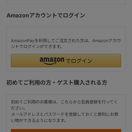
Amazonアカウントでログイン
AmazonPayを利用してご注文された方は、Amazonアカウ
ントでログインができます。
初めてご利用の方・ゲスト購入される方
初めてご利用のお客様は、こちらから会員登録を行ってく
ださい。
メールアドレスとパスワードを登録しておくと便利にお買
い物ができるようになります。