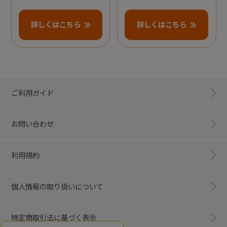
詳しくはこちら
詳しくはこちら
ご利用ガイド
お問い合わせ
利用規約
個人情報の取り扱いについて
特定商取引法に基づく表示