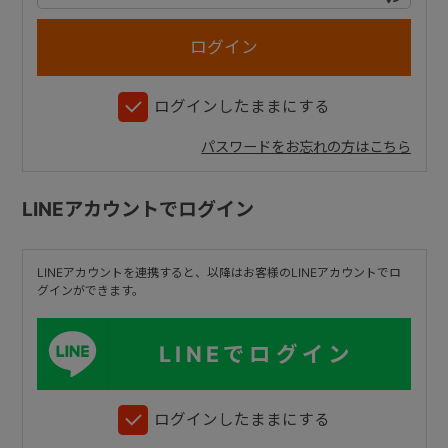
+
ログインしたままにする
+
パスワードをお忘れの方はこちら
LINEアカウントでログイン
LINEアカウントを連携すると、以降はお客様のLINEアカウントでロ
グインができます。
LINEでログイン
ログインしたままにする