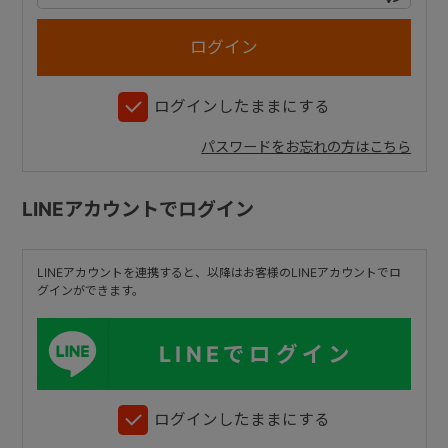
+
ログインしたままにする
+
パスワードをお忘れの方はこちら
LINEアカウントでログイン
LINEアカウントを連携すると、以降はお客様のLINEアカウントでロ
グインができます。
LINEでログイン
ログインしたままにする