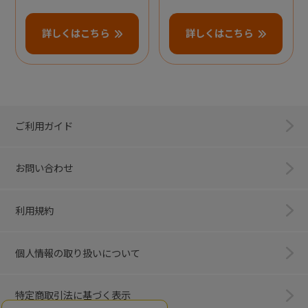
詳しくはこちら
詳しくはこちら
ご利用ガイド
お問い合わせ
利用規約
個人情報の取り扱いについて
特定商取引法に基づく表示