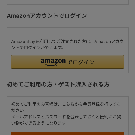
Amazonアカウントでログイン
AmazonPayを利用してご注文された方は、Amazonアカウ
ントでログインができます。
初めてご利用の方・ゲスト購入される方
初めてご利用のお客様は、こちらから会員登録を行ってく
ださい。
メールアドレスとパスワードを登録しておくと便利にお買
い物ができるようになります。