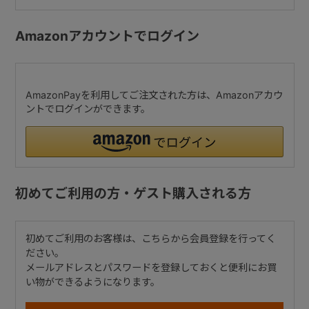
Amazonアカウントでログイン
AmazonPayを利用してご注文された方は、Amazonアカウ
ントでログインができます。
初めてご利用の方・ゲスト購入される方
初めてご利用のお客様は、こちらから会員登録を行ってく
ださい。
メールアドレスとパスワードを登録しておくと便利にお買
い物ができるようになります。