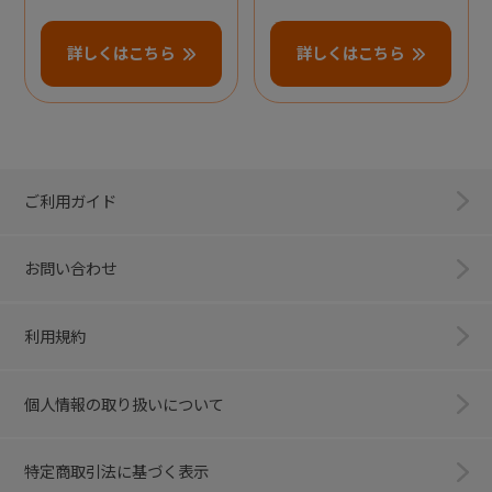
詳しくはこちら
詳しくはこちら
ご利用ガイド
お問い合わせ
利用規約
個人情報の取り扱いについて
特定商取引法に基づく表示