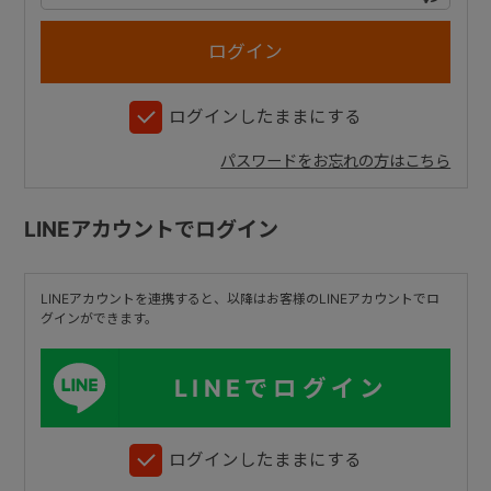
+
ログインしたままにする
+
パスワードをお忘れの方はこちら
LINEアカウントでログイン
LINEアカウントを連携すると、以降はお客様のLINEアカウントでロ
グインができます。
LINEでログイン
ログインしたままにする