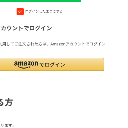
ログインしたままにする
nアカウントでログイン
yを利用してご注文された方は、Amazonアカウントでログイン
る方
ります。