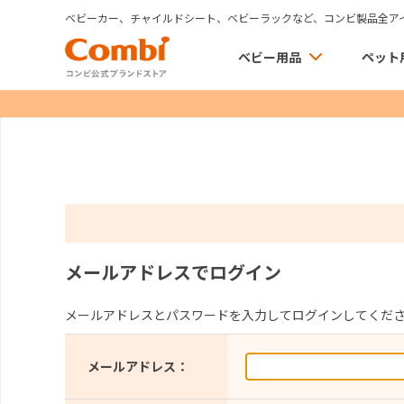
ベビーカー、チャイルドシート、ベビーラックなど、コンビ製品全ア
ベビー用品
ペット
メールアドレスでログイン
メールアドレスとパスワードを入力してログインしてくだ
メールアドレス：