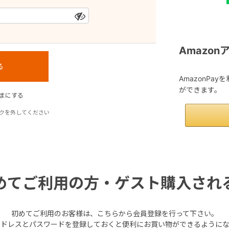
Amazo
AmazonPa
ができます。
まにする
クを外してください
めてご利用の方・ゲスト購入され
初めてご利用のお客様は、こちらから会員登録を行って下さい。
アドレスとパスワードを登録しておくと便利にお買い物ができるようにな