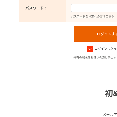
パスワード：
パスワードをお忘れの方はこちら
ログインしたま
共有の端末をお使いの方はチェッ
初
メール