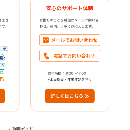
安心のサポート体制
さまざ
お困りのことを電話かメールで問い合
ます。
わせ。親切、丁寧にお応えします。
メールで
お問い合わせ
電話で
お問い合わせ
受付時間： 9:30～17:00
※土日祝日・年末年始を除く
詳しくはこちら
ご利用ガイド