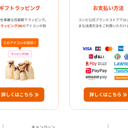
ギフトラッピング
お支払い方法
物を素敵な包装紙でラッピング。
コンビ公式ブランドストアでは
ラッピングOK
のアイコンが目
まな決済方法をご利用いただけ
詳しくはこちら
詳しくはこちら
キャンペーン