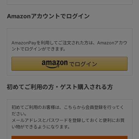
Amazonアカウントでログイン
AmazonPayを利用してご注文された方は、Amazonアカウ
ントでログインができます。
初めてご利用の方・ゲスト購入される方
初めてご利用のお客様は、こちらから会員登録を行ってく
ださい。
メールアドレスとパスワードを登録しておくと便利にお買
い物ができるようになります。