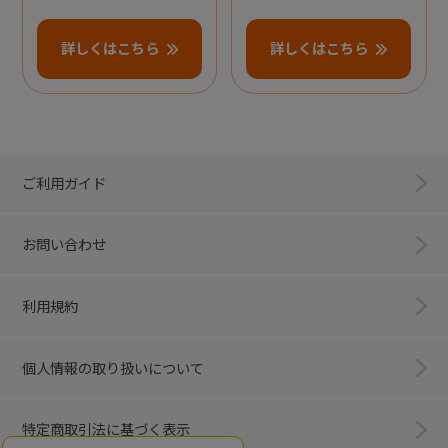
詳しくはこちら
詳しくはこちら
ご利用ガイド
お問い合わせ
利用規約
個人情報の取り扱いについて
特定商取引法に基づく表示