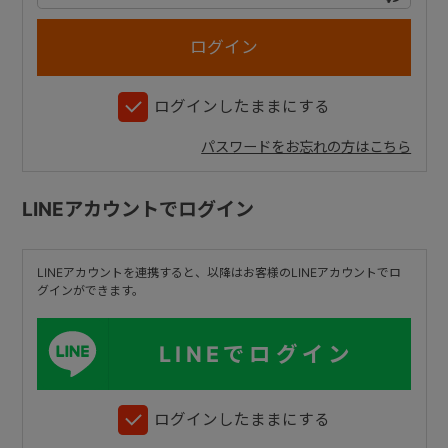
+
ログインしたままにする
+
パスワードをお忘れの方はこちら
LINEアカウントでログイン
LINEアカウントを連携すると、以降はお客様のLINEアカウントでロ
グインができます。
LINEでログイン
ログインしたままにする