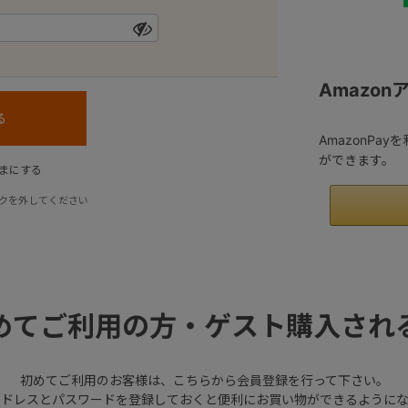
Amazo
AmazonPa
ができます。
まにする
クを外してください
めてご利用の方・ゲスト購入され
初めてご利用のお客様は、こちらから会員登録を行って下さい。
アドレスとパスワードを登録しておくと便利にお買い物ができるようにな