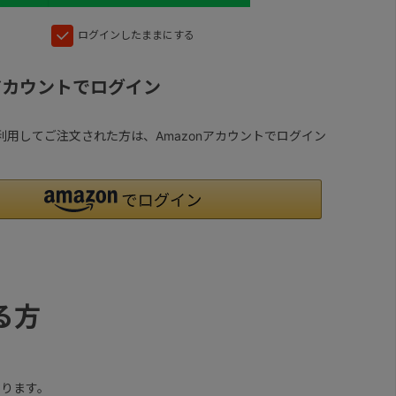
ログインしたままにする
nアカウントでログイン
yを利用してご注文された方は、Amazonアカウントでログイン
る方
ります。