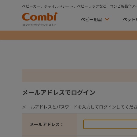
ベビーカー、チャイルドシート、ベビーラックなど、コンビ製品全ア
ベビー用品
ペット
メールアドレスでログイン
メールアドレスとパスワードを入力してログインしてくだ
メールアドレス：