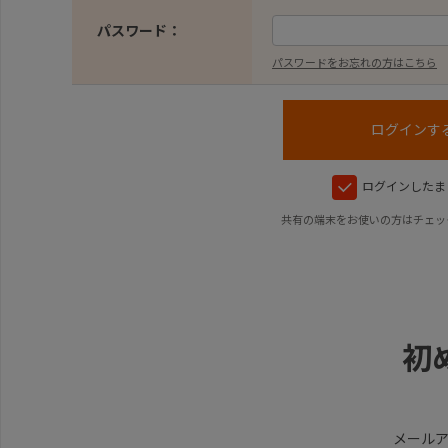
パスワード：
パスワードをお忘れの方はこちら
ログインしたま
共有の端末をお使いの方はチェッ
初
メール