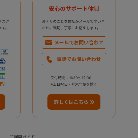
安心のサポート体制
さまざ
お困りのことを電話かメールで問い合
ます。
わせ。親切、丁寧にお応えします。
メールで
お問い合わせ
電話で
お問い合わせ
受付時間： 9:30～17:00
※土日祝日・年末年始を除く
詳しくはこちら
ご利用ガイド