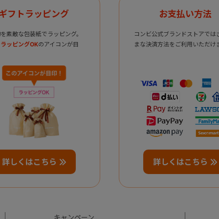
ギフトラッピング
お支払い方法
物を素敵な包装紙でラッピング。
コンビ公式ブランドストアでは
ラッピングOK
のアイコンが目
まな決済方法をご利用いただけ
詳しくはこちら
詳しくはこちら
キャンペーン