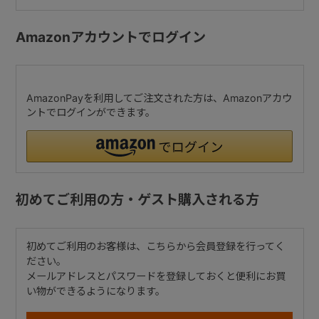
Amazonアカウントでログイン
AmazonPayを利用してご注文された方は、Amazonアカウ
ントでログインができます。
初めてご利用の方・ゲスト購入される方
初めてご利用のお客様は、こちらから会員登録を行ってく
ださい。
メールアドレスとパスワードを登録しておくと便利にお買
い物ができるようになります。