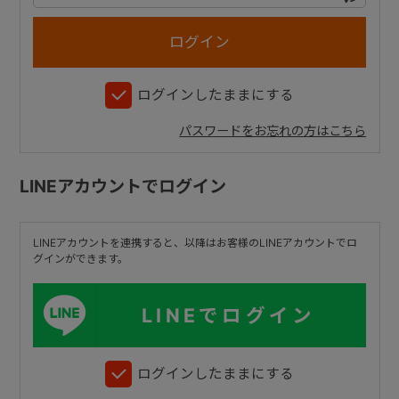
+
ログインしたままにする
+
パスワードをお忘れの方はこちら
LINEアカウントでログイン
LINEアカウントを連携すると、以降はお客様のLINEアカウントでロ
グインができます。
LINEでログイン
ログインしたままにする