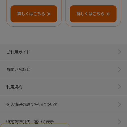
詳しくはこちら
詳しくはこちら
ご利用ガイド
お問い合わせ
利用規約
個人情報の取り扱いについて
特定商取引法に基づく表示