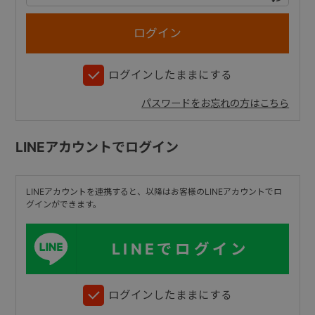
+
ログインしたままにする
+
パスワードをお忘れの方はこちら
LINEアカウントでログイン
LINEアカウントを連携すると、以降はお客様のLINEアカウントでロ
グインができます。
LINEでログイン
ログインしたままにする