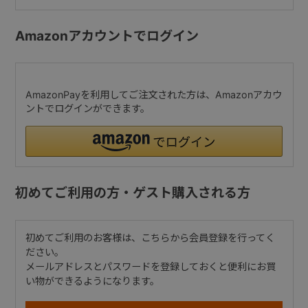
Amazonアカウントでログイン
AmazonPayを利用してご注文された方は、Amazonアカウ
ントでログインができます。
初めてご利用の方・ゲスト購入される方
初めてご利用のお客様は、こちらから会員登録を行ってく
ださい。
メールアドレスとパスワードを登録しておくと便利にお買
い物ができるようになります。