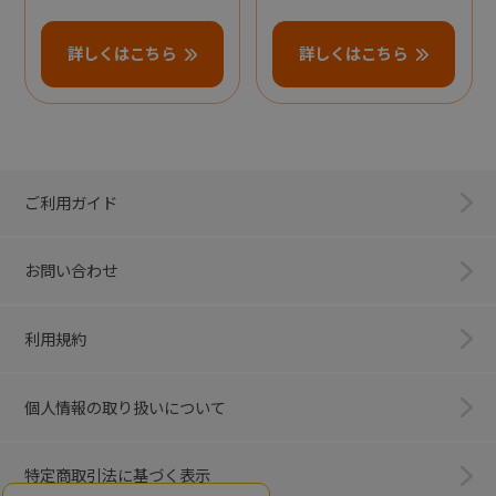
詳しくはこちら
詳しくはこちら
ご利用ガイド
お問い合わせ
利用規約
個人情報の取り扱いについて
特定商取引法に基づく表示