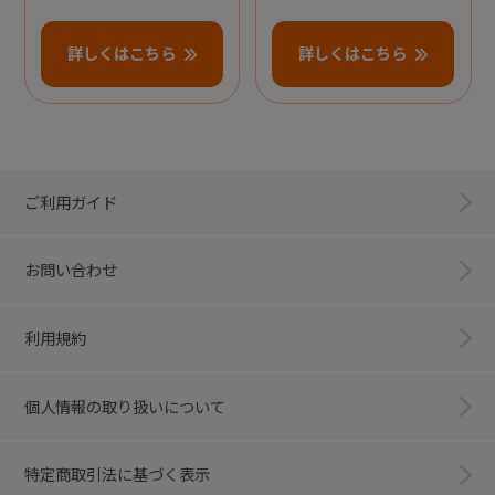
詳しくはこちら
詳しくはこちら
ご利用ガイド
お問い合わせ
利用規約
個人情報の取り扱いについて
特定商取引法に基づく表示