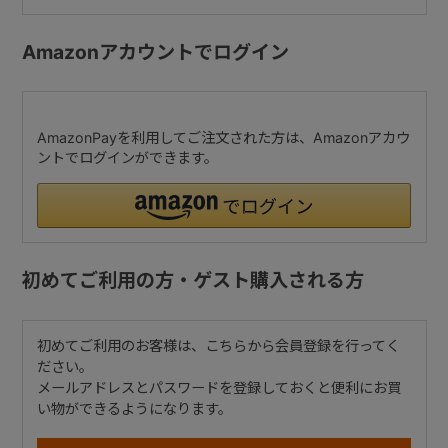
Amazonアカウントでログイン
AmazonPayを利用してご注文された方は、Amazonアカウ
ントでログインができます。
初めてご利用の方・ゲスト購入される方
初めてご利用のお客様は、こちらから会員登録を行ってく
ださい。
メールアドレスとパスワードを登録しておくと便利にお買
い物ができるようになります。