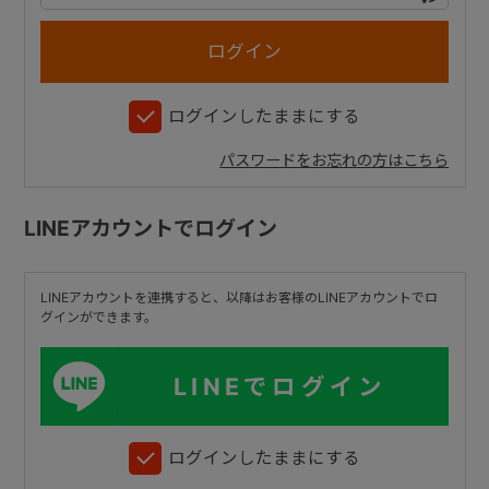
+
ログインしたままにする
+
パスワードをお忘れの方はこちら
LINEアカウントでログイン
LINEアカウントを連携すると、以降はお客様のLINEアカウントでロ
グインができます。
LINEでログイン
ログインしたままにする