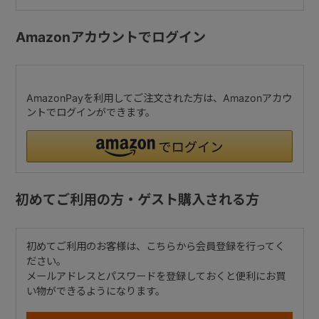
Amazonアカウントでログイン
AmazonPayを利用してご注文された方は、Amazonアカウ
ントでログインができます。
初めてご利用の方・ゲスト購入される方
初めてご利用のお客様は、こちらから会員登録を行ってく
ださい。
メールアドレスとパスワードを登録しておくと便利にお買
い物ができるようになります。