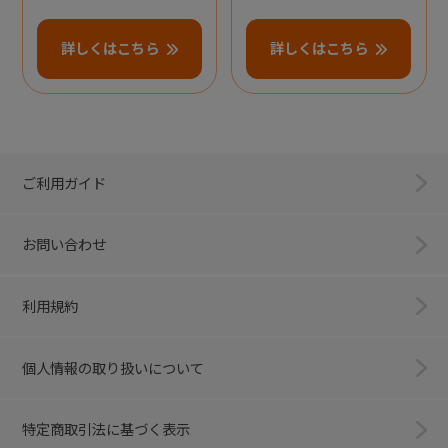
詳しくはこちら
詳しくはこちら
ご利用ガイド
お問い合わせ
利用規約
個人情報の取り扱いについて
特定商取引法に基づく表示