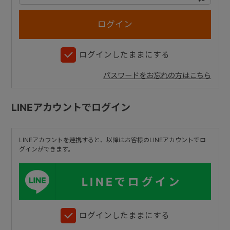
+
ログインしたままにする
+
パスワードをお忘れの方はこちら
LINEアカウントでログイン
LINEアカウントを連携すると、以降はお客様のLINEアカウントでロ
グインができます。
LINEでログイン
ログインしたままにする